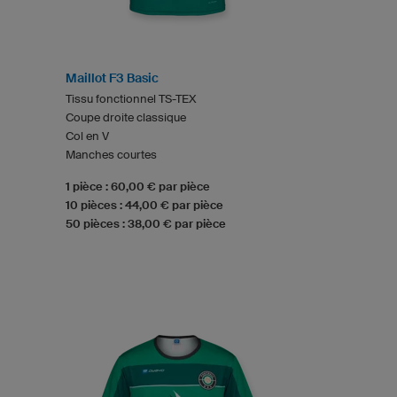
Maillot F3 Basic
Tissu fonctionnel TS-TEX
Coupe droite classique
Col en V
Manches courtes
1 pièce : 60,00 € par pièce
10 pièces : 44,00 € par pièce
50 pièces : 38,00 € par pièce