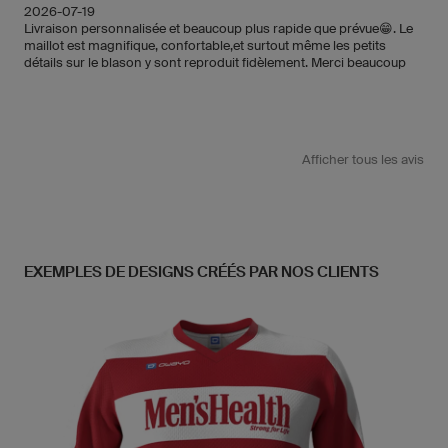
2026-07-19
Livraison personnalisée et beaucoup plus rapide que prévue😁. Le
maillot est magnifique, confortable,et surtout même les petits
détails sur le blason y sont reproduit fidèlement. Merci beaucoup
Afficher tous les avis
EXEMPLES DE DESIGNS CRÉÉS PAR NOS CLIENTS