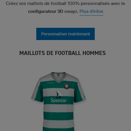
Créez vos maillots de football 100% personnalisés avec le
configurateur 3D
owayo.
Plus d'infos
Personnaliser maintenant
MAILLOTS DE FOOTBALL HOMMES