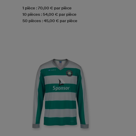
1 pièce : 70,00 € par pièce
10 pièces : 54,00 € par pièce
50 pièces : 45,00 € par pièce