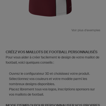
Voir plus d'exemples
CRÉEZ VOS MAILLOTS DE FOOTBALL PERSONNALISÉS
Pour vous aider à créer facilement le design de votre maillot de
football, voici quelques conseils :
Ouvrez le configurateur 3D et choisissez votre produit.
Sélectionnez vos couleurs et votre modèle parmi les
nombreux designs disponibles.
Placez librement tous vos logos, inscriptions sponsors sur
vos maillots de football.
MODE D'EMPLOI POUR PERSONNALISER VOS PROPRES