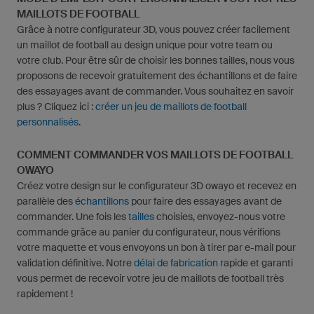
MAILLOTS DE FOOTBALL
Grâce à notre configurateur 3D, vous pouvez créer facilement
un maillot de football au design unique pour votre team ou
votre club. Pour être sûr de choisir les bonnes tailles, nous vous
proposons de recevoir gratuitement des échantillons et de faire
des essayages avant de commander. Vous souhaitez en savoir
plus ? Cliquez ici :
créer un jeu de maillots de football
personnalisés.
COMMENT COMMANDER VOS MAILLOTS DE FOOTBALL
OWAYO
Créez votre design sur le configurateur 3D owayo et recevez en
parallèle des
échantillons
pour faire des essayages avant de
commander. Une fois les
tailles
choisies, envoyez-nous votre
commande grâce au panier du configurateur, nous vérifions
votre maquette et vous envoyons un bon à tirer par e-mail pour
validation définitive. Notre
délai de fabrication
rapide et garanti
vous permet de recevoir votre jeu de maillots de football très
rapidement !