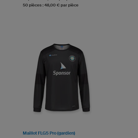
50 pièces : 48,00 € par pièce
Maillot FLG5 Pro (gardien)