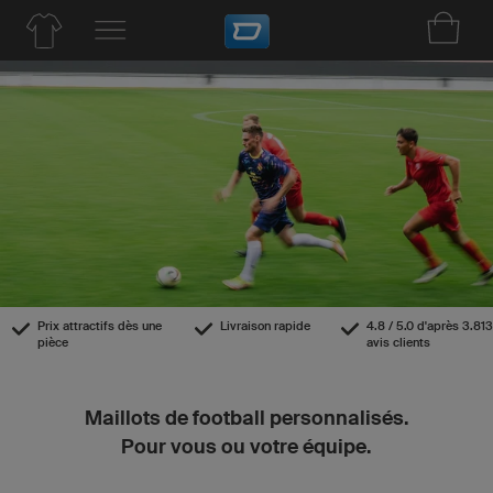
Prix attractifs dès une
Livraison rapide
4.8 / 5.0 d'après 3.813
pièce
avis clients
Maillots de football personnalisés.
Pour vous ou votre équipe.