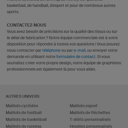
basketball, de handball, d'esport et pour de nombreux autres
sports.
CONTACTEZ-NOUS
Vous avez besoin de précisions sur la qualité des tissus ou sur
le délai de fabrication ? Notre équipe commerciale est à votre
disposition pour répondre à toutes vos questions ! Vous pouvez
nous contacter par
téléphone
ou par
e-mail
, ou envoyer votre
demande en utilisant notre
formulaire de contact
. Si vous
souhaitez créer votre propre design, notre équipe de graphistes
professionnnels est également là pour vous aider.
AUTRES UNIVERS
Maillots cyclistes
Maillots esport
Maillots de football
Maillots de fléchettes
Maillots de basketball
T-shirts personnalisés
Maillots de running
Hoodies personnalisés