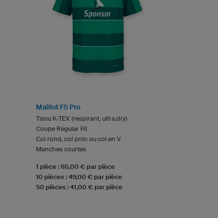
Maillot F5 Pro
Tissu K-TEX (respirant, ultra.dry)
Coupe Regular Fit
Col rond, col polo ou col en V
Manches courtes
1 pièce : 65,00 € par pièce
10 pièces : 49,00 € par pièce
50 pièces : 41,00 € par pièce