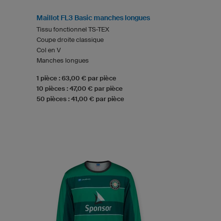
Maillot FL3 Basic manches longues
Tissu fonctionnel TS-TEX
Coupe droite classique
Col en V
Manches longues
1 pièce : 63,00 € par pièce
10 pièces : 47,00 € par pièce
50 pièces : 41,00 € par pièce