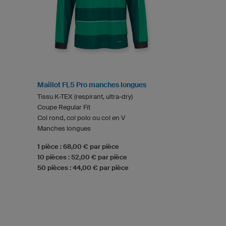
Maillot FL5 Pro manches longues
Tissu K-TEX (respirant, ultra-dry)
Coupe Regular Fit
Col rond, col polo ou col en V
Manches longues
1 pièce : 68,00 € par pièce
10 pièces : 52,00 € par pièce
50 pièces : 44,00 € par pièce