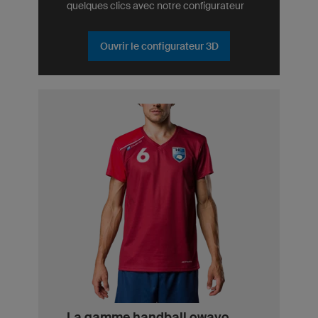
quelques clics avec notre configurateur
Ouvrir le configurateur 3D
La gamme handball owayo