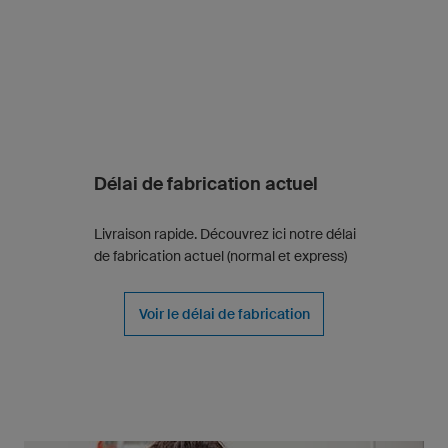
Délai de fabrication actuel
Livraison rapide. Découvrez ici notre délai
de fabrication actuel (normal et express)
Voir le délai de fabrication