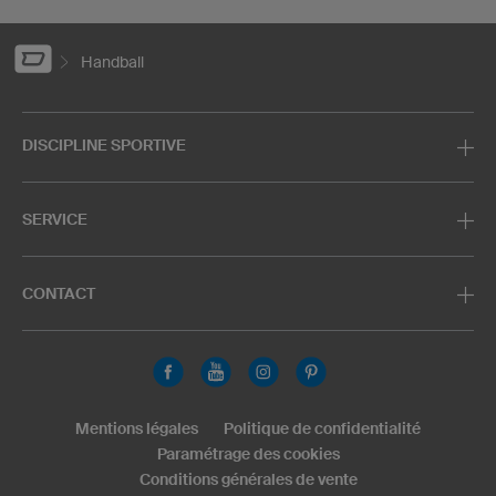
Handball
DISCIPLINE SPORTIVE
SERVICE
CONTACT
Mentions légales
Politique de confidentialité
Paramétrage des cookies
Conditions générales de vente