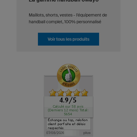
Maillots, shorts, vestes - l'équipement de
handball complet, 100% personnalisé
Voir tous les produits