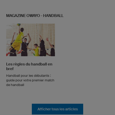
MAGAZINE OWAYO - HANDBALL
Les règles du handball en
bref
Handball pour les débutants :
guide pour votre premier match
de handball
Afficher tous les articles