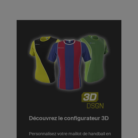
Découvrez le configurateur 3D
Personnalisez votre maillot de handball en