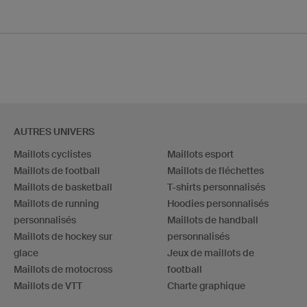
AUTRES UNIVERS
Maillots cyclistes
Maillots esport
Maillots de football
Maillots de fléchettes
Maillots de basketball
T-shirts personnalisés
Maillots de running
Hoodies personnalisés
personnalisés
Maillots de handball
Maillots de hockey sur
personnalisés
glace
Jeux de maillots de
Maillots de motocross
football
Maillots de VTT
Charte graphique