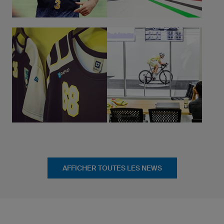
AFFICHER TOUTES LES NEWS