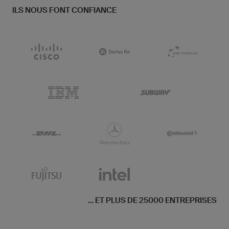
ILS NOUS FONT CONFIANCE
... ET PLUS DE 25000 ENTREPRISES