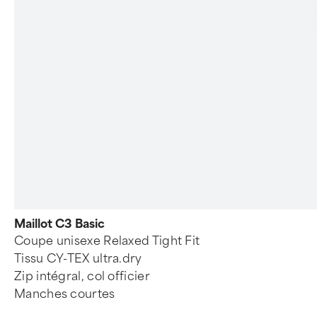
Maillot C3 Basic
Coupe unisexe Relaxed Tight Fit
Tissu CY-TEX ultra.dry
Zip intégral, col officier
Manches courtes