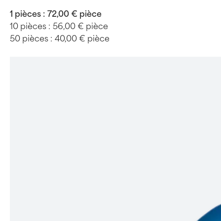
1 pièces :
72,00 € pièce
10 pièces :
56,00 € pièce
50 pièces :
40,00 € pièce