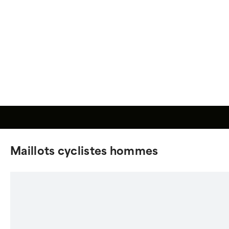
Maillots cyclistes hommes