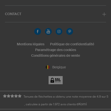
CONTACT
Mentions légales
Politique de confidentialité
Paramétrage des cookies
Conditions générales de vente
Belgique
Tenues de fléchettes a obtenu une note moyenne de 4.9 sur 5
eKomi
, calculée à partir de 1.972 avis clients