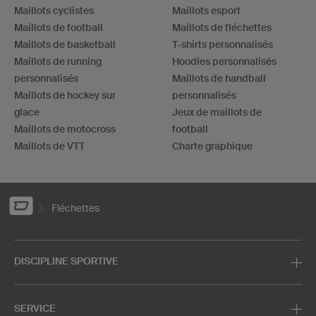
Maillots cyclistes
Maillots esport
Maillots de football
Maillots de fléchettes
Maillots de basketball
T-shirts personnalisés
Maillots de running
Hoodies personnalisés
personnalisés
Maillots de handball
Maillots de hockey sur
personnalisés
glace
Jeux de maillots de
Maillots de motocross
football
Maillots de VTT
Charte graphique
Fléchettes
DISCIPLINE SPORTIVE
SERVICE