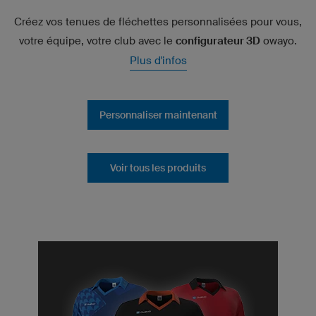
Créez vos tenues de fléchettes personnalisées pour vous,
votre équipe, votre club avec le
configurateur 3D
owayo.
Plus d'infos
Personnaliser maintenant
Voir tous les produits