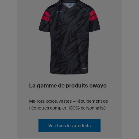
La gamme de produits owayo
Maillots, polos, vestes — l'équipement de
fléchettes complet, 100% personnalisé
Voir tous les produits