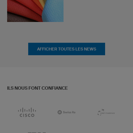
AFFICHER TOUTES LES NEWS
ILS NOUS FONT CONFIANCE