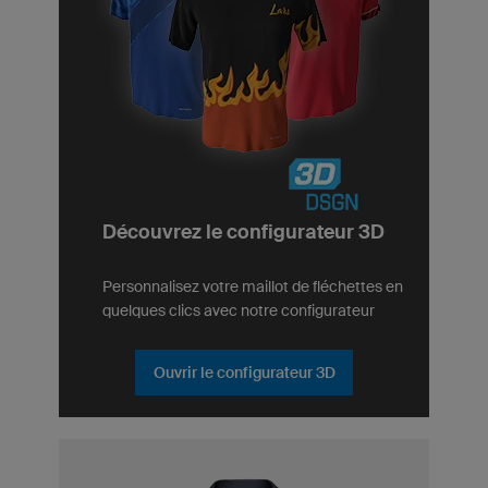
Découvrez le configurateur 3D
Personnalisez votre maillot de fléchettes en
quelques clics avec notre configurateur
Ouvrir le configurateur 3D