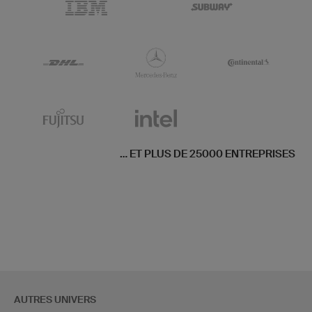
... ET PLUS DE 25000 ENTREPRISES
AUTRES UNIVERS