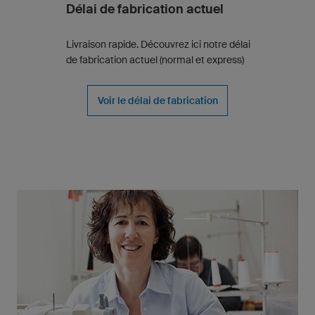
Délai de fabrication actuel
Livraison rapide. Découvrez ici notre délai
de fabrication actuel (normal et express)
Voir le délai de fabrication