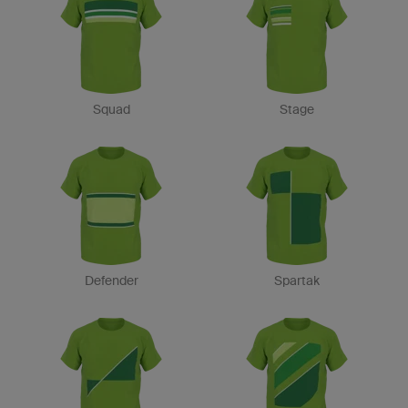
Squad
Stage
Defender
Spartak