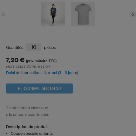
Quantités
pièces
7,20 €
(prix unitaire TTC)
Hors coûts d'impression
Délai de fabrication : Normal (3 - 6 jours)
PERSONNALISER EN 3D
T-shirt enfant classique
à la coupe décontractée
Description du produit
Coupe spéciale enfants