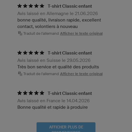
T-shirt Classic enfant
Avis laissé en Allemagne le 21.06.2026
bonne qualité, livraison rapide, excellent
contact, volontiers à nouveau
Traduit de l'allemand
Afficher le texte original
T-shirt Classic enfant
Avis laissé en Suisse le 29.05.2026
Très bon service et qualité des produits
Traduit de l'allemand
Afficher le texte original
T-shirt Classic enfant
Avis laissé en France le 14.04.2026
Bonne qualité et rapide à produire
AFFICHER PLUS DE