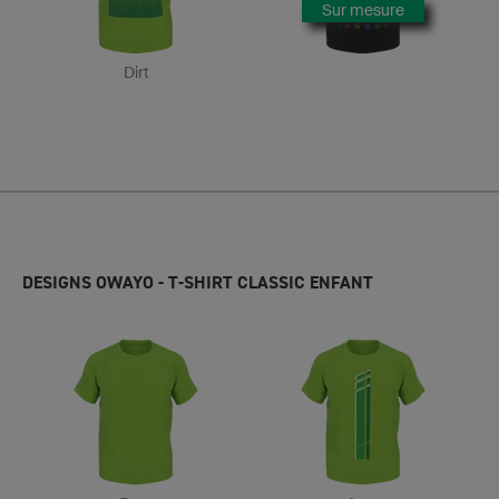
Sur mesure
Dirt
DESIGNS OWAYO - T-SHIRT CLASSIC ENFANT