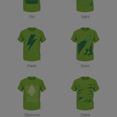
Dirt
Spirit
Flash
Stars
Diamond
Zebra