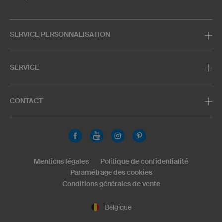
SERVICE PERSONNALISATION
SERVICE
CONTACT
Mentions légales
Politique de confidentialité
Paramétrage des cookies
Conditions générales de vente
Belgique