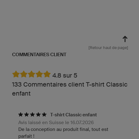
[Retour haut de page]
COMMENTAIRES CLIENT
4.8 sur 5
133 Commentaires client T-shirt Classic
enfant
T-shirt Classic enfant
Avis laissé en Suisse le 16.07.2026
De la conception au produit final, tout est
parfait !