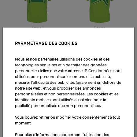
Attack
Etape
PARAMÉTRAGE DES COOKIES
Nous et nos partenaires utilisons des cookies et des
technologies similaires afin de traiter des données
personnelles telles que votre adresse IP. Ces données sont
utilisées pour personnaliser le contenu et la publicité,
mesurer l'efficacité des publicités (également en dehors de
Drop
Brake
notre site web), et vous proposer des annonces
personnalisées et non personnalisées. Les cookies et les
identifiants mobiles sont utilisés aussi bien pour la
publicité personnalisée que non personnalisée.
Vous pouvez retirer ou modifier votre consentement à tout
moment.
Pour plus d'informations concernant l'utilisation des