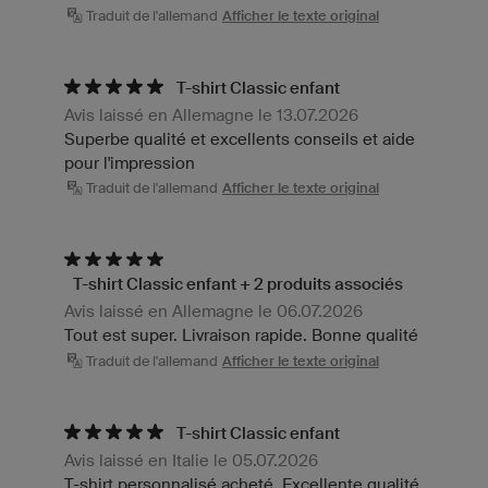
Traduit de l'allemand
Afficher le texte original
T-shirt Classic enfant
Avis laissé en Allemagne le 13.07.2026
Superbe qualité et excellents conseils et aide
pour l'impression
Traduit de l'allemand
Afficher le texte original
T-shirt Classic enfant + 2 produits associés
Avis laissé en Allemagne le 06.07.2026
Tout est super. Livraison rapide. Bonne qualité
Traduit de l'allemand
Afficher le texte original
T-shirt Classic enfant
Avis laissé en Italie le 05.07.2026
T-shirt personnalisé acheté. Excellente qualité