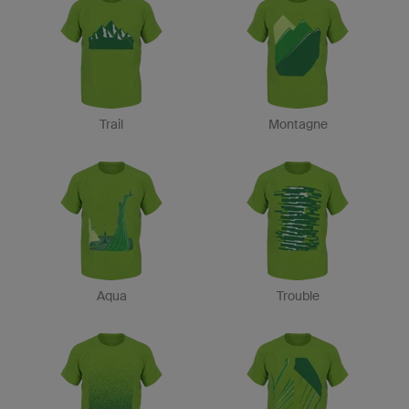
Trail
Montagne
Aqua
Trouble