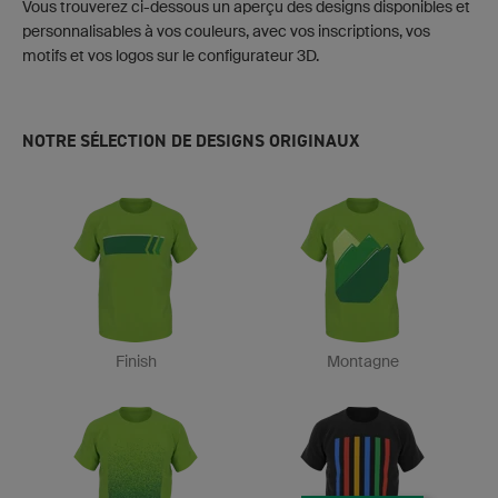
Vous trouverez ci-dessous un aperçu des designs disponibles et
personnalisables à vos couleurs, avec vos inscriptions, vos
motifs et vos logos sur le configurateur 3D.
NOTRE SÉLECTION DE DESIGNS ORIGINAUX
Finish
Montagne