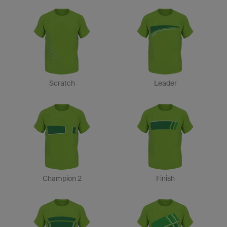
Scratch
Leader
Champion 2
Finish