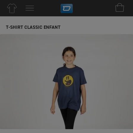
T-SHIRT CLASSIC ENFANT