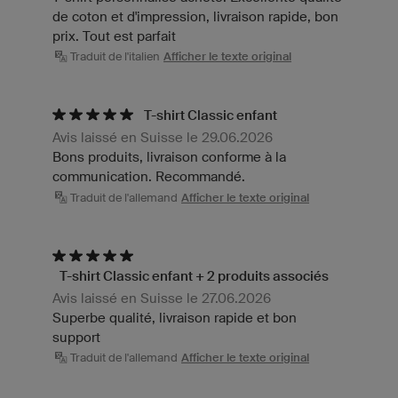
de coton et d'impression, livraison rapide, bon
prix. Tout est parfait
Traduit de l'italien
Afficher le texte original
T-shirt Classic enfant
Avis laissé en Suisse le 29.06.2026
Bons produits, livraison conforme à la
communication. Recommandé.
Traduit de l'allemand
Afficher le texte original
T-shirt Classic enfant + 2 produits associés
Avis laissé en Suisse le 27.06.2026
Superbe qualité, livraison rapide et bon
support
Traduit de l'allemand
Afficher le texte original