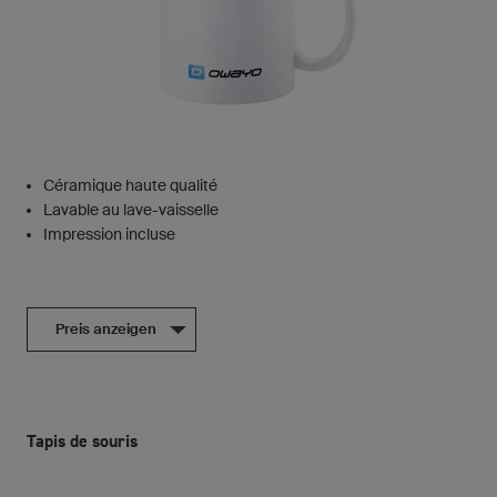
Céramique haute qualité
Lavable au lave-vaisselle
Impression incluse
Preis anzeigen
Tapis de souris