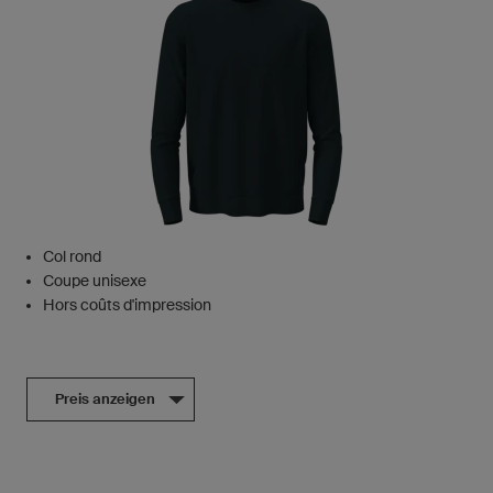
Col rond
Coupe unisexe
Hors coûts d'impression
Preis anzeigen