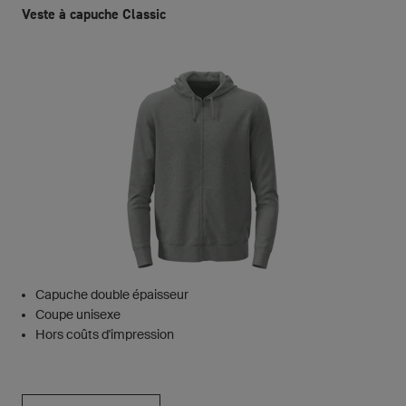
Veste à capuche Classic
Capuche double épaisseur
Coupe unisexe
Hors coûts d'impression