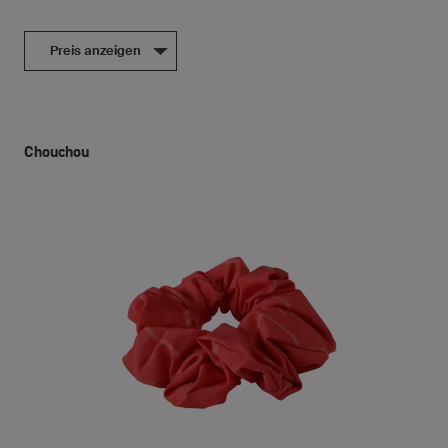
Preis anzeigen
Chouchou