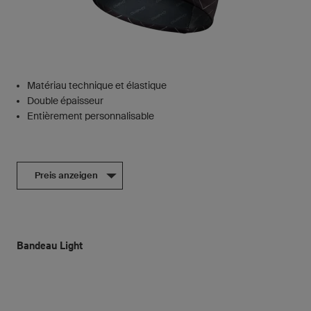
Matériau technique et élastique
Double épaisseur
Entièrement personnalisable
Preis anzeigen
Bandeau Light