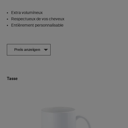
Extra volumineux
Respectueux de vos cheveux
Entièrement personnalisable
Preis anzeigen
Tasse