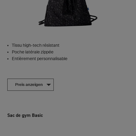
Tissu high-tech résistant
Poche latérale zippée
Entièrement personnalisable
Preis anzeigen
Sac de gym Basic