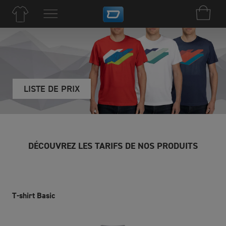
LISTE DE PRIX
DÉCOUVREZ LES TARIFS DE NOS PRODUITS
T-shirt Basic