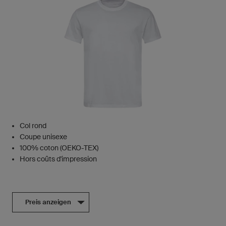
Col rond
Coupe unisexe
100% coton (OEKO-TEX)
Hors coûts d'impression
Preis anzeigen