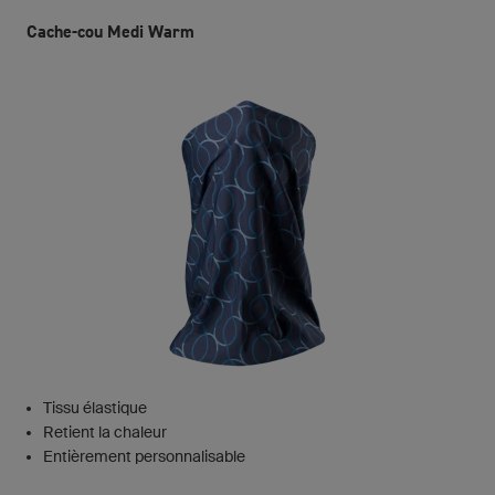
Cache-cou Medi Warm
Tissu élastique
Retient la chaleur
Entièrement personnalisable