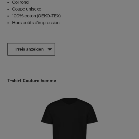
Col rond
Coupe unisexe
100% coton (OEKO-TEX)
Hors coûts d'impression
Preis anzeigen
T-shirt Couture homme