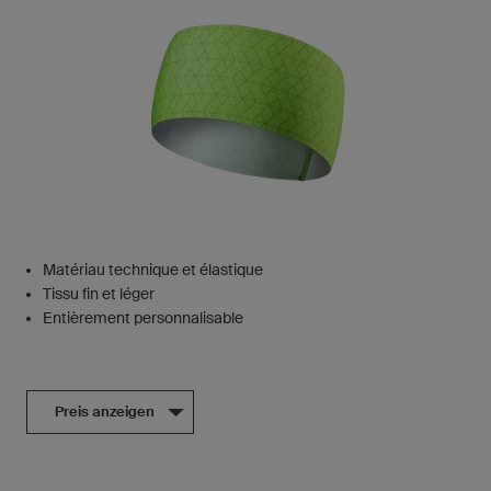
Matériau technique et élastique
Tissu fin et léger
Entièrement personnalisable
Preis anzeigen