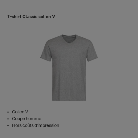
T-shirt Classic col en V
Col en V
Coupe homme
Hors coûts d'impression