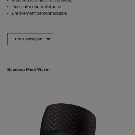
Tissu intérieur molletonné
Entièrement personnalisable
Preis anzeigen
Bandeau Medi Warm