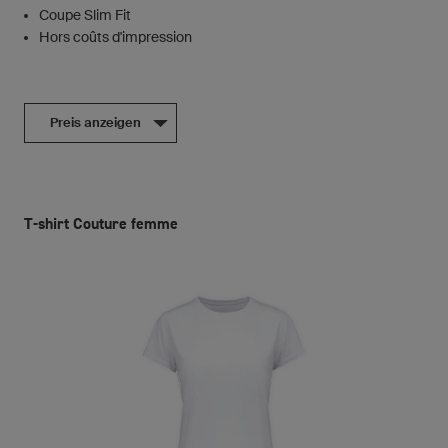
Coupe Slim Fit
Hors coûts d'impression
Preis anzeigen
T-shirt Couture femme