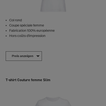
Col rond
Coupe spéciale femme
Fabrication 100% européenne
Hors coûts d'impression
Preis anzeigen
T-shirt Couture femme Slim