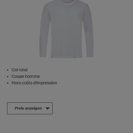
Col rond
Coupe homme
Hors coûts d'impression
Preis anzeigen