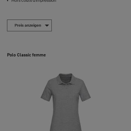
Hors coûts d'impression
Preis anzeigen
Polo Classic femme