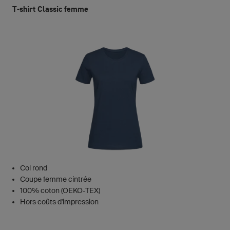
T-shirt Classic femme
Col rond
Coupe femme cintrée
100% coton (OEKO-TEX)
Hors coûts d'impression