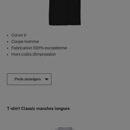
Col en V
Coupe homme
Fabrication 100% européenne
Hors coûts d'impression
Preis anzeigen
T-shirt Classic manches longues