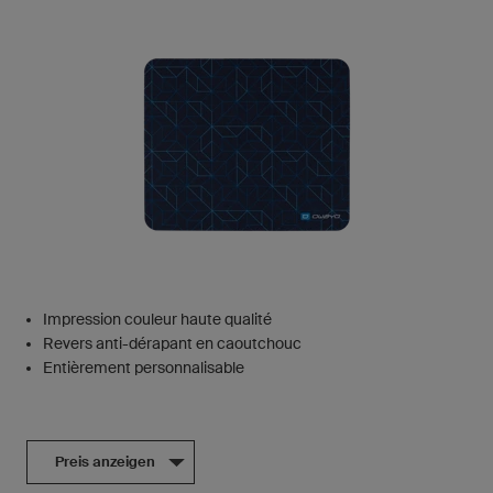
Impression couleur haute qualité
Revers anti-dérapant en caoutchouc
Entièrement personnalisable
Preis anzeigen