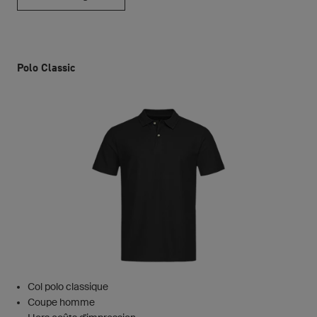
Polo Classic
Col polo classique
Coupe homme