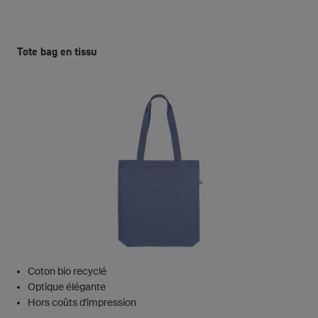
Tote bag en tissu
Coton bio recyclé
Optique élégante
Hors coûts d'impression