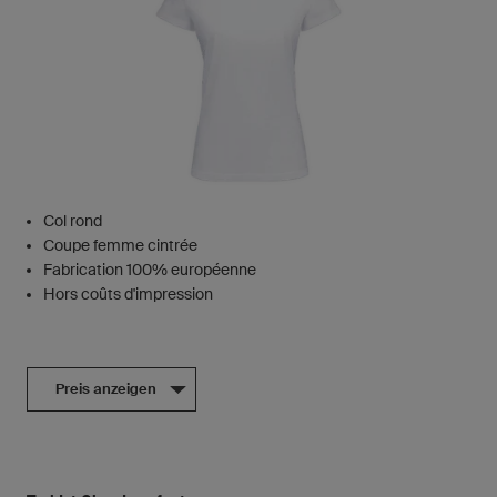
Col rond
Coupe femme cintrée
Fabrication 100% européenne
Hors coûts d'impression
Preis anzeigen