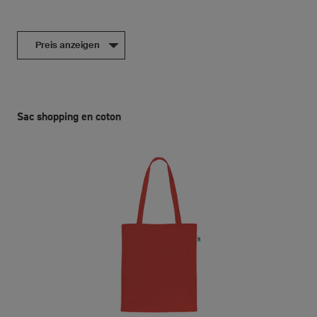
Preis anzeigen
Sac shopping en coton