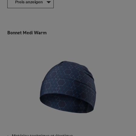
Preis anzeigen
Bonnet Medi Warm
Matériau technique et élastique