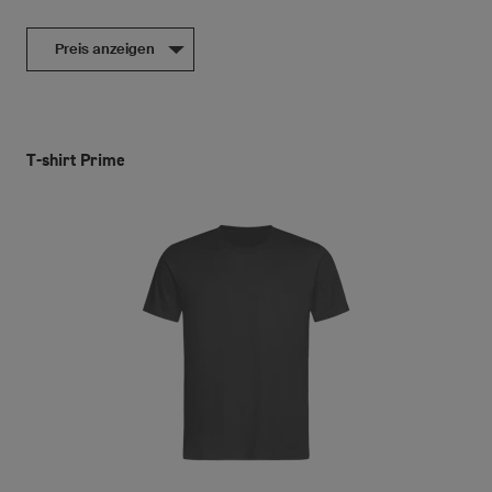
Preis anzeigen
T-shirt Prime