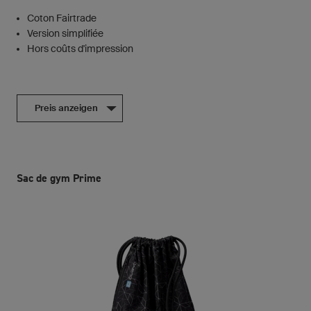
Coton Fairtrade
Version simplifiée
Hors coûts d'impression
Preis anzeigen
Sac de gym Prime