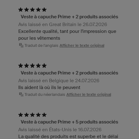
Veste à capuche Prime + 2 produits associés
Avis laissé en Great Britain le 26.07.2026
Excellente qualité, tant pour l'impression que
pour les vêtements
Traduit de l'anglais
Afficher le texte original
Veste à capuche Prime + 2 produits associés
Avis laissé en Belgique le 24.07.2026
Ils aident là où ils le peuvent
Traduit du néerlandais
Afficher le texte original
Veste à capuche Prime + 5 produits associés
Avis laissé en États-Unis le 16.07.2026
La qualité des produits est superbe et le délai