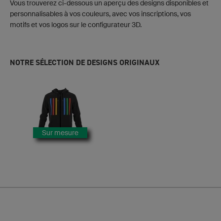
Vous trouverez ci-dessous un aperçu des designs disponibles et
personnalisables à vos couleurs, avec vos inscriptions, vos
motifs et vos logos sur le configurateur 3D.
NOTRE SÉLECTION DE DESIGNS ORIGINAUX
Sur mesure