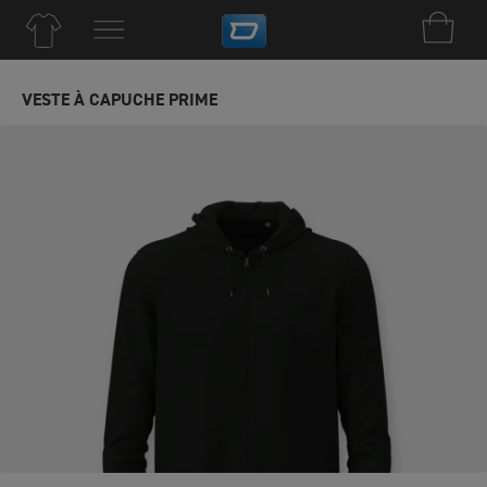
VESTE À CAPUCHE PRIME