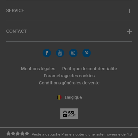
SERVICE
CONTACT
Mentions légales
Politique de confidentialité
Paramétrage des cookies
Conditions générales de vente
Belgique
Veste à capuche Prime a obtenu une note moyenne de 4.8