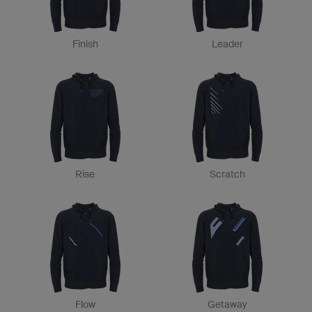
Finish
Leader
Rise
Scratch
Flow
Getaway