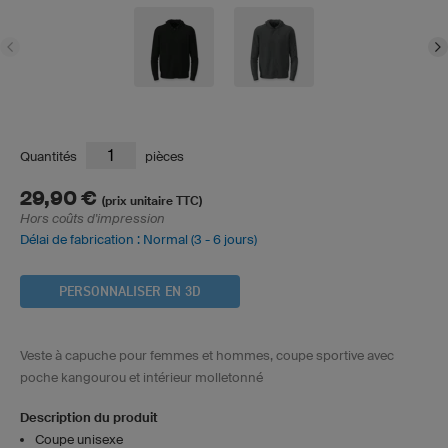
Quantités
pièces
29,90 €
(prix unitaire TTC)
Hors coûts d'impression
Délai de fabrication : Normal (3 - 6 jours)
PERSONNALISER EN 3D
Veste à capuche pour femmes et hommes, coupe sportive avec
poche kangourou et intérieur molletonné
Description du produit
Coupe unisexe