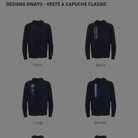
DESIGNS OWAYO - VESTE À CAPUCHE CLASSIC
Pure
Aero
Loop
Brevet