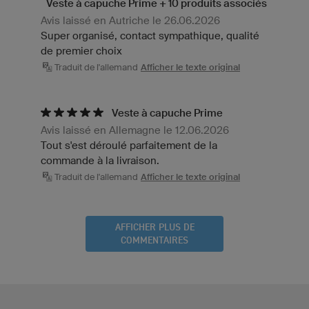
Veste à capuche Prime + 10 produits associés
Avis laissé en Autriche le 26.06.2026
Super organisé, contact sympathique, qualité
de premier choix
Traduit de l'allemand
Afficher le texte original
Veste à capuche Prime
Avis laissé en Allemagne le 12.06.2026
Tout s'est déroulé parfaitement de la
commande à la livraison.
Traduit de l'allemand
Afficher le texte original
AFFICHER PLUS DE
COMMENTAIRES