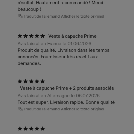
résultat. Hautement recommandé ! Merci
beaucoup !
Traduit de l'allemand
Afficher le texte original
Veste à capuche Prime
Avis laissé en France le 01.06.2026
Produit de qualité. Livraison dans les temps
annoncés. Fournisseur très réactif aux
demandes.
Veste à capuche Prime + 2 produits associés
Avis laissé en Allemagne le 06.07.2026
Tout est super. Livraison rapide. Bonne qualité
Traduit de l'allemand
Afficher le texte original