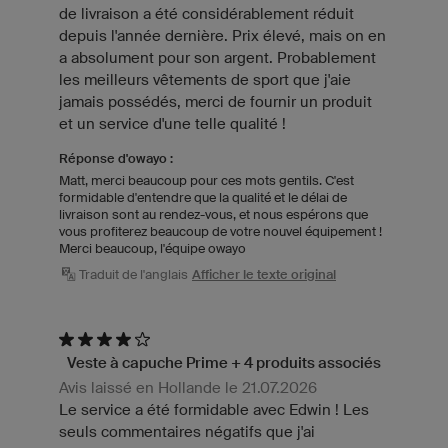
de livraison a été considérablement réduit
depuis l'année dernière. Prix élevé, mais on en
a absolument pour son argent. Probablement
les meilleurs vêtements de sport que j'aie
jamais possédés, merci de fournir un produit
et un service d'une telle qualité !
Réponse d'owayo :
Matt, merci beaucoup pour ces mots gentils. C'est
formidable d'entendre que la qualité et le délai de
livraison sont au rendez-vous, et nous espérons que
vous profiterez beaucoup de votre nouvel équipement !
Merci beaucoup, l'équipe owayo
Traduit de l'anglais
Afficher le texte original
Veste à capuche Prime + 4 produits associés
Avis laissé en Hollande le 21.07.2026
Le service a été formidable avec Edwin ! Les
seuls commentaires négatifs que j'ai