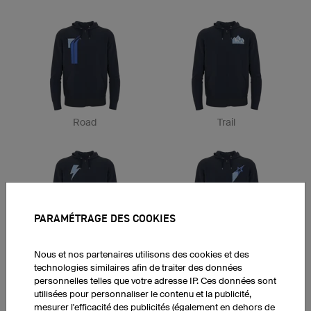
Road
Trail
PARAMÉTRAGE DES COOKIES
Flash
Stars
Nous et nos partenaires utilisons des cookies et des
technologies similaires afin de traiter des données
personnelles telles que votre adresse IP. Ces données sont
utilisées pour personnaliser le contenu et la publicité,
mesurer l'efficacité des publicités (également en dehors de