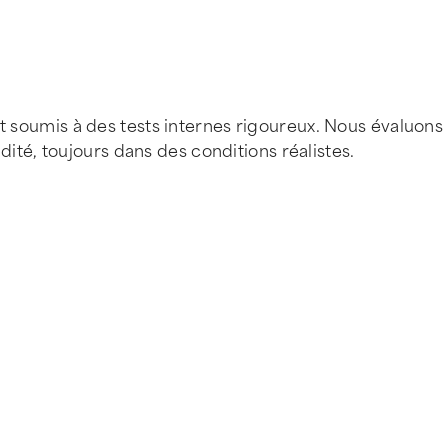
t soumis à des tests internes rigoureux. Nous évaluons 
midité, toujours dans des conditions réalistes.