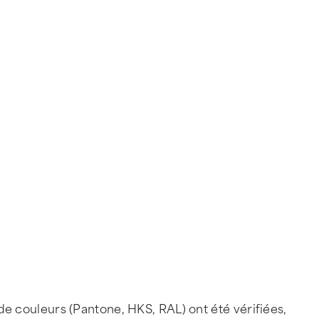
 couleurs (Pantone, HKS, RAL) ont été vérifiées,