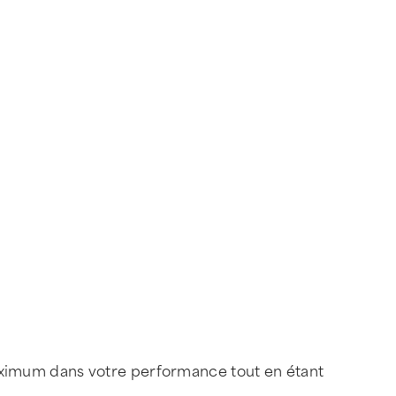
aximum dans votre performance tout en étant