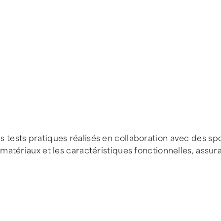
ests pratiques réalisés en collaboration avec des spor
matériaux et les caractéristiques fonctionnelles, assu