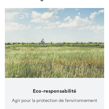
Eco-responsabilité
Agir pour la protection de l'environnement