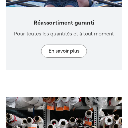
Réassortiment garanti
Pour toutes les quantités et à tout moment
En savoir plus