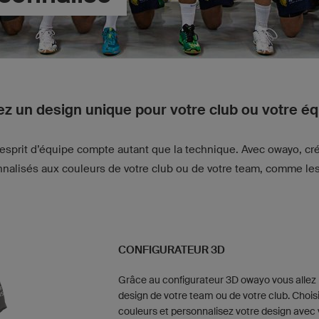
z un design unique pour votre club ou votre é
 l’esprit d’équipe compte autant que la technique. Avec owayo, cr
nalisés aux couleurs de votre club ou de votre team, comme les
CONFIGURATEUR 3D
Grâce au configurateur 3D owayo vous allez 
design de votre team ou de votre club. Chois
couleurs et personnalisez votre design avec 