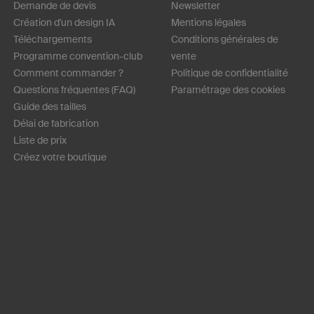
Demande de devis
Newsletter
Création d'un design IA
Mentions légales
Téléchargements
Conditions générales de
Programme convention-club
vente
Comment commander ?
Politique de confidentialité
Questions fréquentes (FAQ)
Paramétrage des cookies
Guide des tailles
Délai de fabrication
Liste de prix
Créez votre boutique