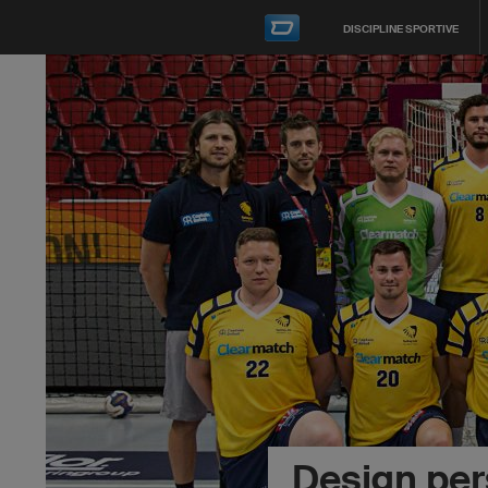
DISCIPLINE SPORTIVE
Design per