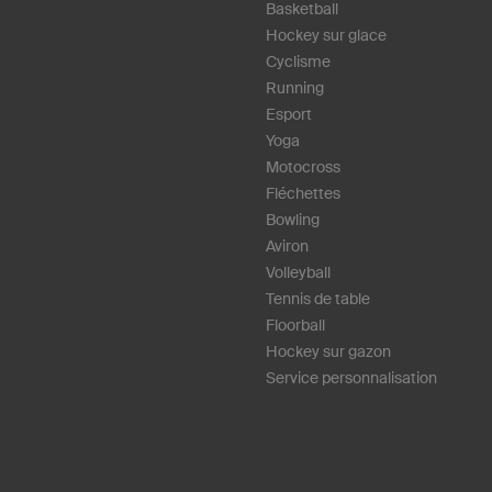
Basketball
Hockey sur glace
Cyclisme
Running
Esport
Yoga
Motocross
Fléchettes
Bowling
Aviron
Volleyball
Tennis de table
Floorball
Hockey sur gazon
Service personnalisation