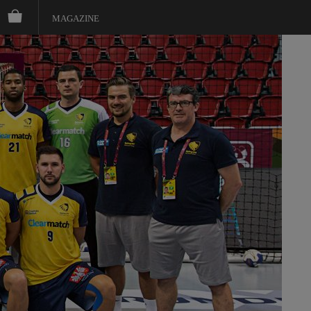
MAGAZINE