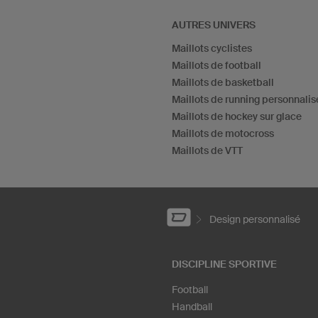
AUTRES UNIVERS
Maillots cyclistes
Maillots de football
Maillots de basketball
Maillots de running personnalis
Maillots de hockey sur glace
Maillots de motocross
Maillots de VTT
Design personnalisé
DISCIPLINE SPORTIVE
Football
Handball