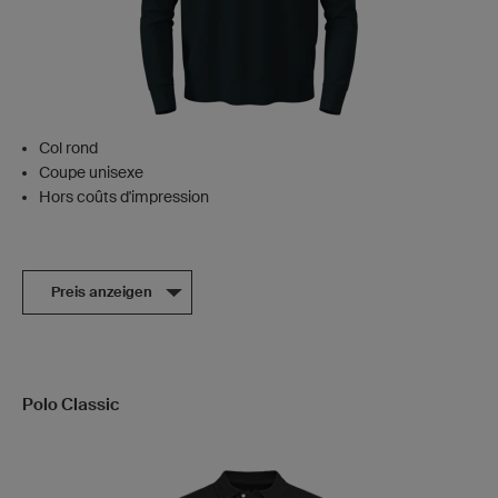
Col rond
Coupe unisexe
Hors coûts d'impression
Preis anzeigen
Polo Classic