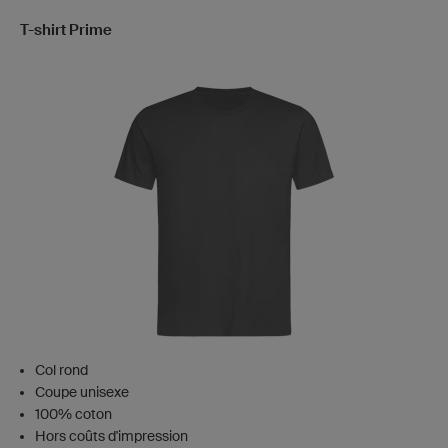
T-shirt Prime
Col rond
Coupe unisexe
100% coton
Hors coûts d'impression