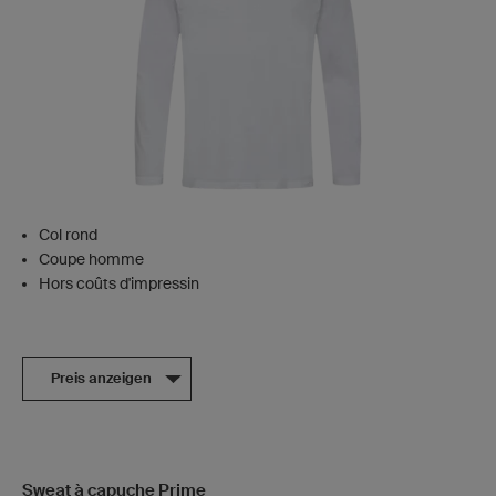
Col rond
Coupe homme
Hors coûts d'impressin
Preis anzeigen
Sweat à capuche Prime