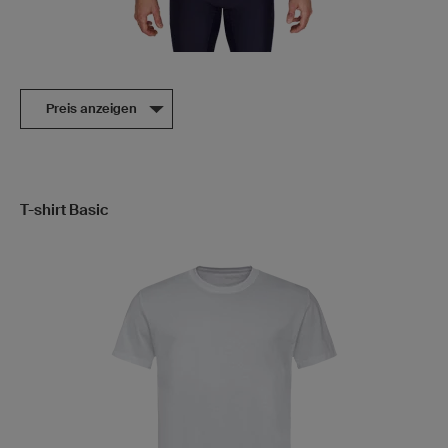
Preis anzeigen
T-shirt Basic