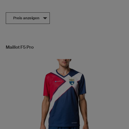
Preis anzeigen
Maillot F5 Pro