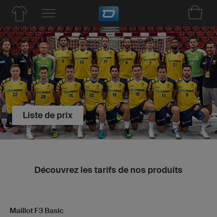
Liste de prix
Découvrez les tarifs de nos produits
Maillot F3 Basic