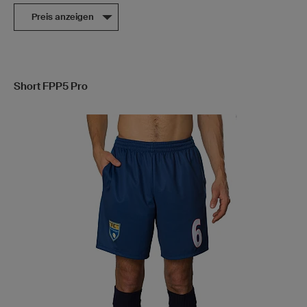
Preis anzeigen
Short FPP5 Pro