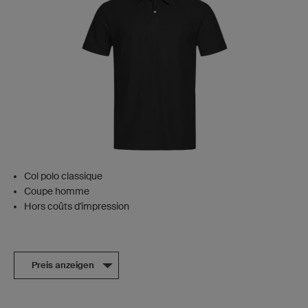
Col polo classique
Coupe homme
Hors coûts d'impression
Preis anzeigen