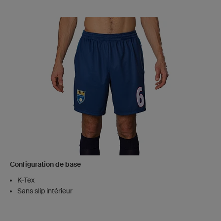
Configuration de base
K-Tex
Sans slip intérieur