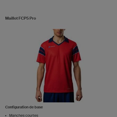
Maillot FCP5 Pro
Configuration de base
Manches courtes