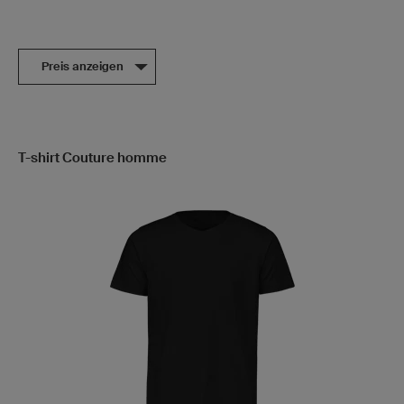
Preis anzeigen
T-shirt Couture homme