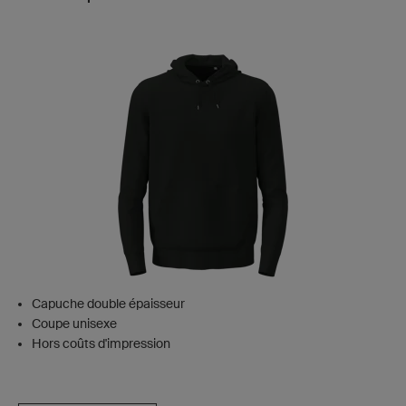
Capuche double épaisseur
Coupe unisexe
Hors coûts d'impression