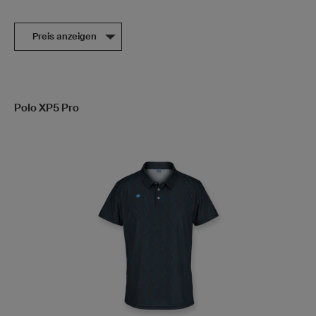
Preis anzeigen
Polo XP5 Pro