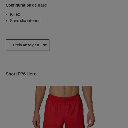
Configuration de base
K-Tex
Sans slip intérieur
Preis anzeigen
Short FP6 Hero