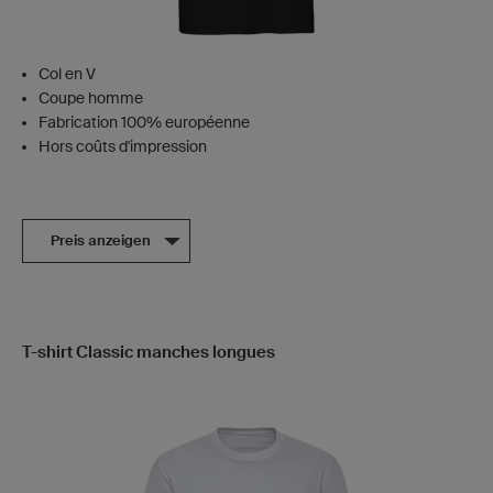
Col en V
Coupe homme
Fabrication 100% européenne
Hors coûts d'impression
Preis anzeigen
T-shirt Classic manches longues