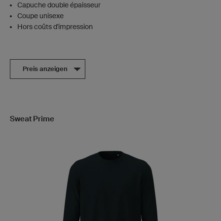
Capuche double épaisseur
Coupe unisexe
Hors coûts d'impression
Preis anzeigen
Sweat Prime