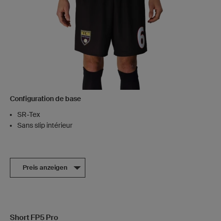
Configuration de base
SR-Tex
Sans slip intérieur
Preis anzeigen
Short FP5 Pro