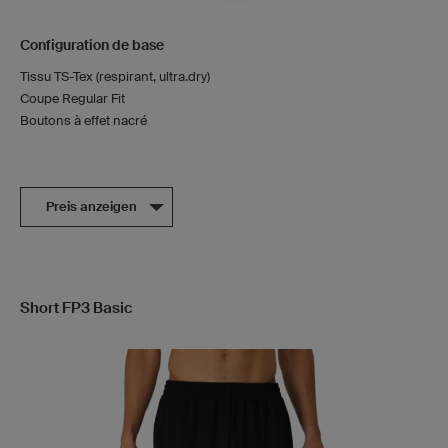
Configuration de base
Tissu TS-Tex (respirant, ultra.dry)
Coupe Regular Fit
Boutons à effet nacré
Preis anzeigen
Short FP3 Basic