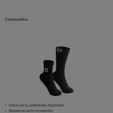
Chaussettes
Coton, lycra, polyamide, élasthane
Basses ou semi-montantes