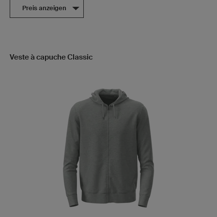
Preis anzeigen
Veste à capuche Classic