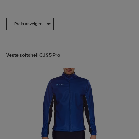
Preis anzeigen
Veste softshell CJS5 Pro