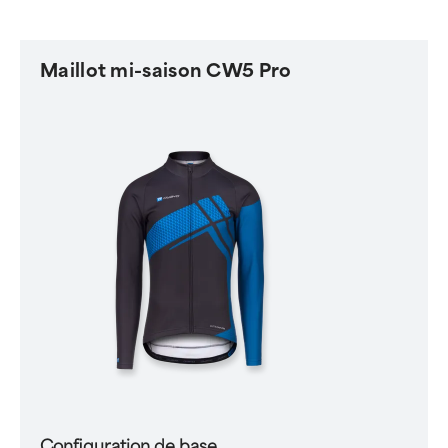
Maillot mi-saison CW5 Pro
Configuration de base