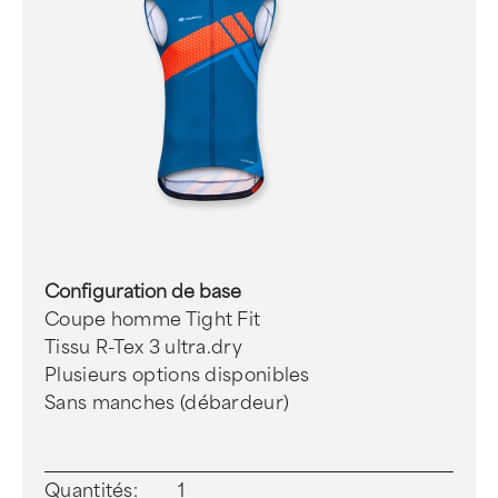
Configuration de base
Coupe homme Tight Fit
Tissu R-Tex 3 ultra.dry
Plusieurs options disponibles
Sans manches (débardeur)
Quantités:
1