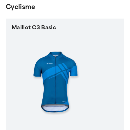
Cyclisme
Maillot C3 Basic