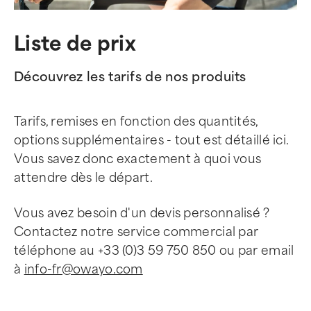
Liste de prix
Découvrez les tarifs de nos produits
Tarifs, remises en fonction des quantités,
options supplémentaires - tout est détaillé ici.
Vous savez donc exactement à quoi vous
attendre dès le départ.
Vous avez besoin d'un devis personnalisé ?
Contactez notre service commercial par
téléphone au +33 (0)3 59 750 850 ou par email
à
info-fr@owayo.com