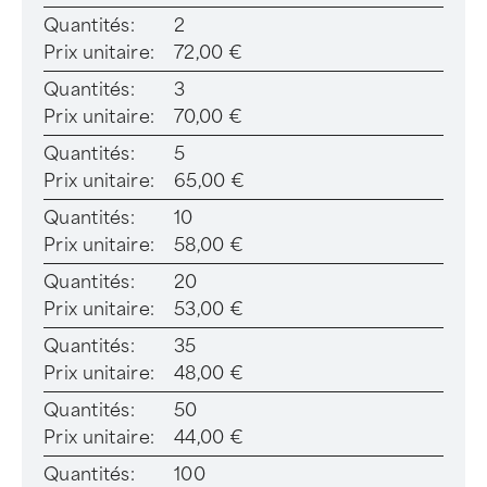
Quantités:
2
Prix unitaire:
72,00 €
Quantités:
3
Prix unitaire:
70,00 €
Quantités:
5
Prix unitaire:
65,00 €
Quantités:
10
Prix unitaire:
58,00 €
Quantités:
20
Prix unitaire:
53,00 €
Quantités:
35
Prix unitaire:
48,00 €
Quantités:
50
Prix unitaire:
44,00 €
Quantités:
100