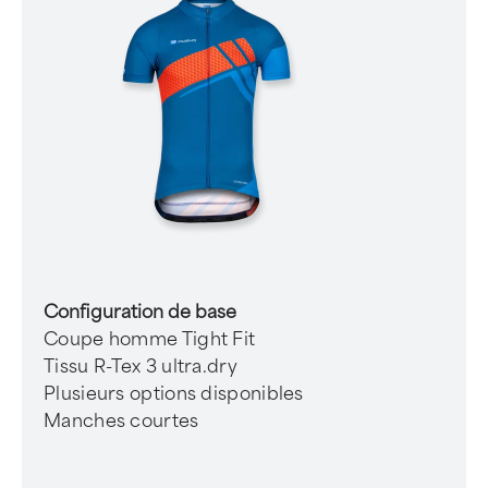
Configuration de base
Coupe homme Tight Fit
Tissu R-Tex 3 ultra.dry
Plusieurs options disponibles
Manches courtes