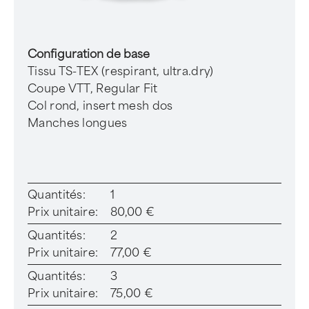
Configuration de base
Tissu TS-TEX (respirant, ultra.dry)
Coupe VTT, Regular Fit
Col rond, insert mesh dos
Manches longues
Quantités:
1
Prix unitaire:
80,00 €
Quantités:
2
Prix unitaire:
77,00 €
Quantités:
3
Prix unitaire:
75,00 €