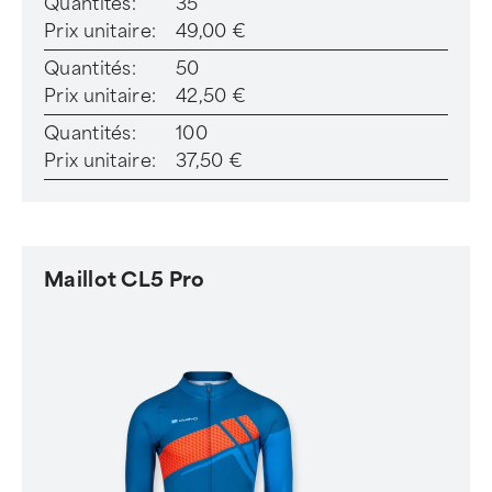
Quantités:
35
Prix unitaire:
49,00 €
Quantités:
50
Prix unitaire:
42,50 €
Quantités:
100
Prix unitaire:
37,50 €
Maillot CL5 Pro