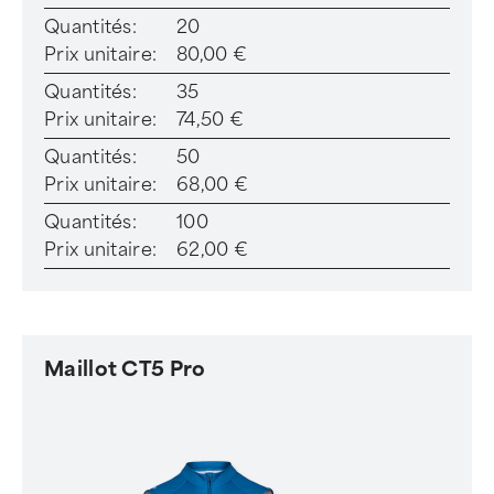
Quantités:
20
Prix unitaire:
80,00 €
Quantités:
35
Prix unitaire:
74,50 €
Quantités:
50
Prix unitaire:
68,00 €
Quantités:
100
Prix unitaire:
62,00 €
Maillot CT5 Pro