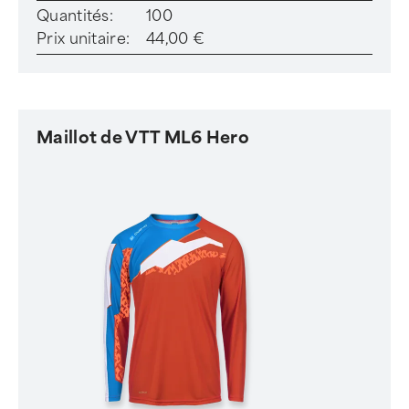
Quantités:
100
Prix unitaire:
44,00 €
Maillot de VTT ML6 Hero