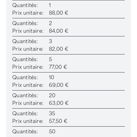
Quantités:
1
Prix unitaire:
88,00 €
Quantités:
2
Prix unitaire:
84,00 €
Quantités:
3
Prix unitaire:
82,00 €
Quantités:
5
Prix unitaire:
77,00 €
Quantités:
10
Prix unitaire:
69,00 €
Quantités:
20
Prix unitaire:
63,00 €
Quantités:
35
Prix unitaire:
57,50 €
Quantités:
50