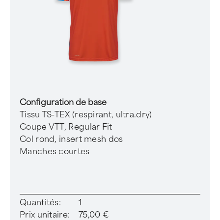
Configuration de base
Tissu TS-TEX (respirant, ultra.dry)
Coupe VTT, Regular Fit
Col rond, insert mesh dos
Manches courtes
Quantités:
1
Prix unitaire:
75,00 €