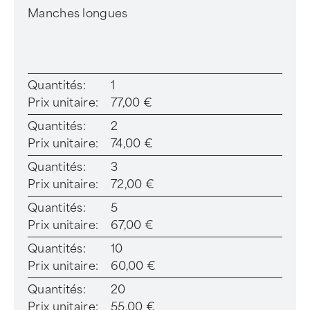
Manches longues
Quantités:
1
Prix unitaire:
77,00 €
Quantités:
2
Prix unitaire:
74,00 €
Quantités:
3
Prix unitaire:
72,00 €
Quantités:
5
Prix unitaire:
67,00 €
Quantités:
10
Prix unitaire:
60,00 €
Quantités:
20
Prix unitaire:
55,00 €