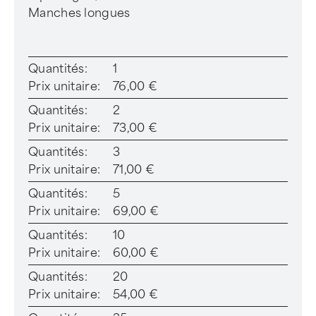
Manches longues
Quantités:
1
Prix unitaire:
76,00 €
Quantités:
2
Prix unitaire:
73,00 €
Quantités:
3
Prix unitaire:
71,00 €
Quantités:
5
Prix unitaire:
69,00 €
Quantités:
10
Prix unitaire:
60,00 €
Quantités:
20
Prix unitaire:
54,00 €