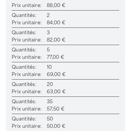
Prix unitaire:
88,00 €
Quantités:
2
Prix unitaire:
84,00 €
Quantités:
3
Prix unitaire:
82,00 €
Quantités:
5
Prix unitaire:
77,00 €
Quantités:
10
Prix unitaire:
69,00 €
Quantités:
20
Prix unitaire:
63,00 €
Quantités:
35
Prix unitaire:
57,50 €
Quantités:
50
Prix unitaire:
50,00 €