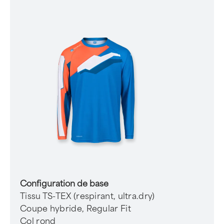
Configuration de base
Tissu TS-TEX (respirant, ultra.dry)
Coupe hybride, Regular Fit
Col rond