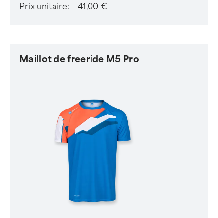
Prix unitaire:
41,00 €
Maillot de freeride M5 Pro