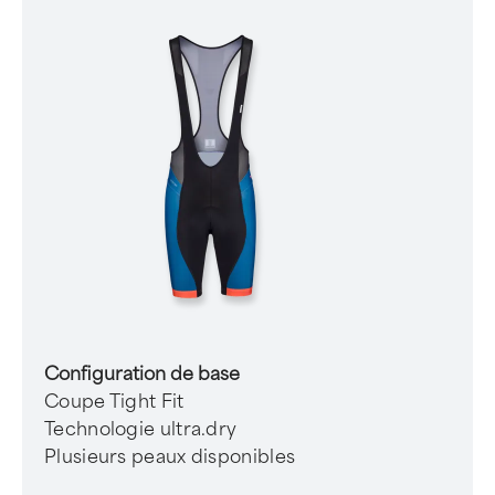
Configuration de base
Coupe Tight Fit
Technologie ultra.dry
Plusieurs peaux disponibles