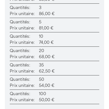
Quantités:
3
Prix unitaire:
86,00 €
Quantités:
5
Prix unitaire:
81,00 €
Quantités:
10
Prix unitaire:
74,00 €
Quantités:
20
Prix unitaire:
68,00 €
Quantités:
35
Prix unitaire:
62,50 €
Quantités:
50
Prix unitaire:
54,00 €
Quantités:
100
Prix unitaire:
50,00 €