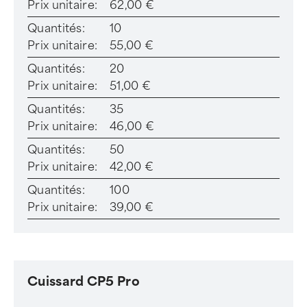
Prix unitaire:
62,00 €
Quantités:
10
Prix unitaire:
55,00 €
Quantités:
20
Prix unitaire:
51,00 €
Quantités:
35
Prix unitaire:
46,00 €
Quantités:
50
Prix unitaire:
42,00 €
Quantités:
100
Prix unitaire:
39,00 €
Cuissard CP5 Pro