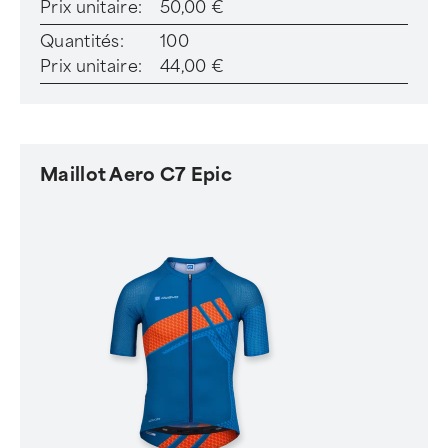
Prix unitaire:
50,00 €
Quantités:
100
Prix unitaire:
44,00 €
Maillot Aero C7 Epic