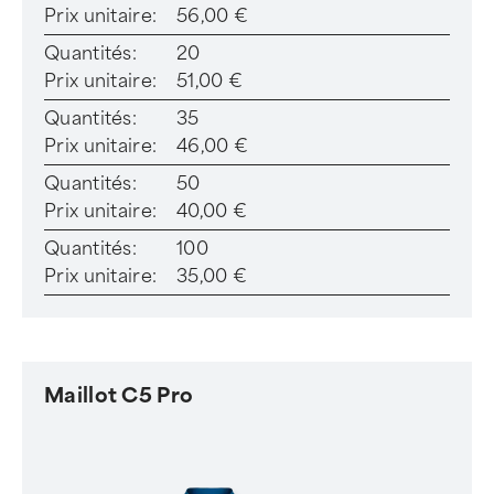
Prix unitaire:
56,00 €
Quantités:
20
Prix unitaire:
51,00 €
Quantités:
35
Prix unitaire:
46,00 €
Quantités:
50
Prix unitaire:
40,00 €
Quantités:
100
Prix unitaire:
35,00 €
Maillot C5 Pro