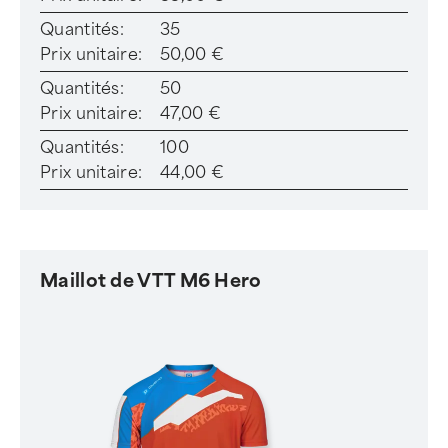
Quantités:
35
Prix unitaire:
50,00 €
Quantités:
50
Prix unitaire:
47,00 €
Quantités:
100
Prix unitaire:
44,00 €
Maillot de VTT M6 Hero