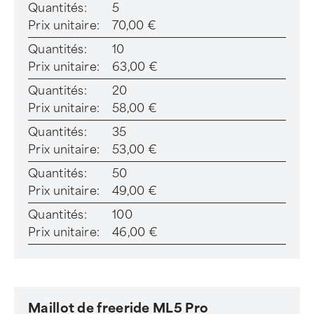
Quantités:
5
Prix unitaire:
70,00 €
Quantités:
10
Prix unitaire:
63,00 €
Quantités:
20
Prix unitaire:
58,00 €
Quantités:
35
Prix unitaire:
53,00 €
Quantités:
50
Prix unitaire:
49,00 €
Quantités:
100
Prix unitaire:
46,00 €
Maillot de freeride ML5 Pro