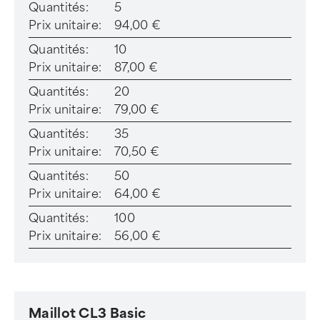
Quantités:
5
Prix unitaire:
94,00 €
Quantités:
10
Prix unitaire:
87,00 €
Quantités:
20
Prix unitaire:
79,00 €
Quantités:
35
Prix unitaire:
70,50 €
Quantités:
50
Prix unitaire:
64,00 €
Quantités:
100
Prix unitaire:
56,00 €
Maillot CL3 Basic