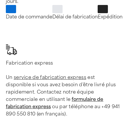
jours.
Date de commande
Délai de fabrication
Expédition
Fabrication express
Un
service de fabrication express
est
disponible si vous avez besoin d'être livré plus
rapidement. Contactez notre équipe
commerciale en utilisant le
formulaire de
fabrication express
ou par téléphone au +49 941
890 550 810 (en français).