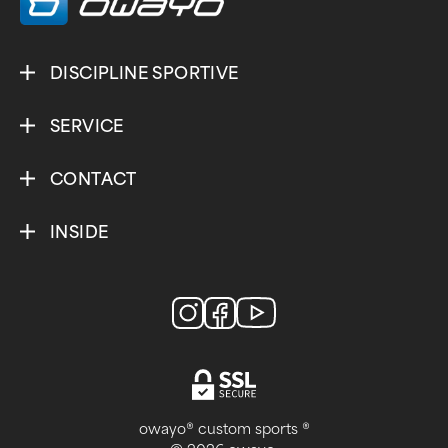
DISCIPLINE SPORTIVE
SERVICE
CONTACT
INSIDE
owayo® custom sports ®