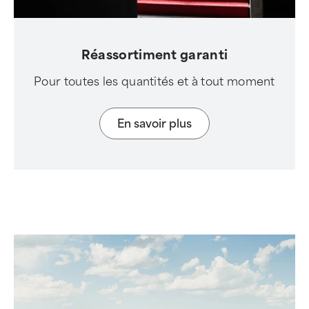
Réassortiment garanti
Pour toutes les quantités et à tout moment
En savoir plus