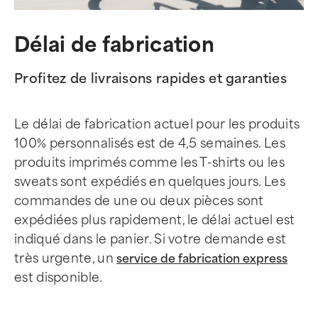
Délai de fabrication
Profitez de livraisons rapides et garanties
Le délai de fabrication actuel pour les produits
100% personnalisés est de 4,5 semaines. Les
produits imprimés comme les T-shirts ou les
sweats sont expédiés en quelques jours. Les
commandes de une ou deux pièces sont
expédiées plus rapidement, le délai actuel est
indiqué dans le panier. Si votre demande est
très urgente, un
service de fabrication express
est disponible.