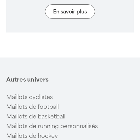
En savoir plus
Autres univers
Maillots cyclistes
Maillots de football
Maillots de basketball
Maillots de running personnalisés
Maillots de hockey