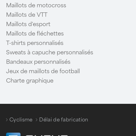
Maillots de motocross
Maillots de VTT
Maillots d'esport
Maillots de fléchettes
T-shirts personnalisés
Sweats à capuche personnalisés
Bandeaux personnalisés
Jeux de maillots de football
Charte graphique
Cyclisme
Délai de fabrication
/