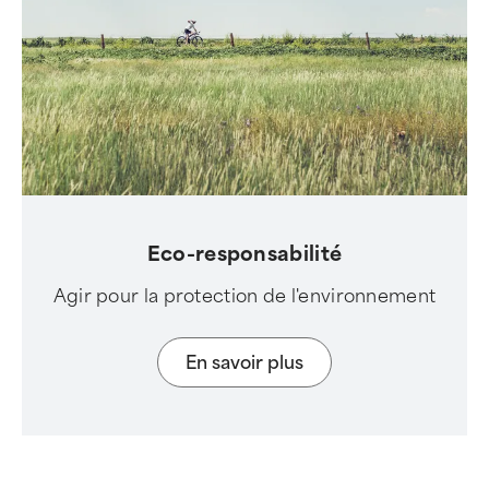
Eco-responsabilité
Agir pour la protection de l'environnement
En savoir plus