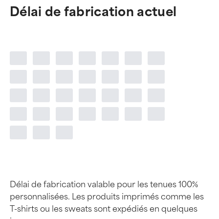
Délai de fabrication actuel
Délai de fabrication valable pour les tenues 100%
personnalisées. Les produits imprimés comme les
T-shirts ou les sweats sont expédiés en quelques