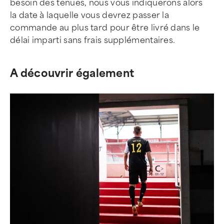
besoin des tenues, nous vous indiquerons alors
la date à laquelle vous devrez passer la
commande au plus tard pour être livré dans le
délai imparti sans frais supplémentaires.
A découvrir également