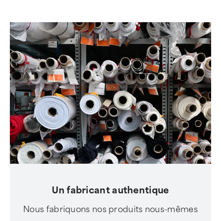
Un fabricant authentique
Nous fabriquons nos produits nous-mêmes