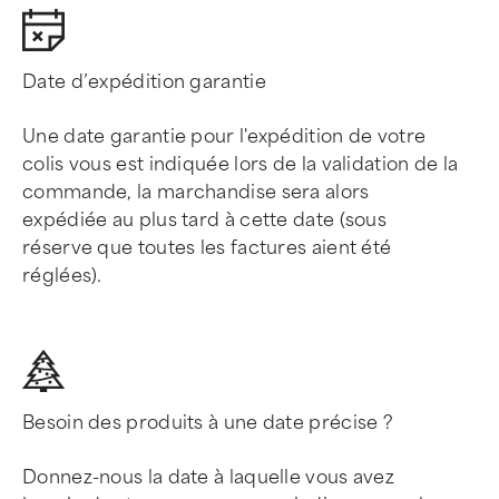
Date d’expédition garantie
Une date garantie pour l'expédition de votre
colis vous est indiquée lors de la validation de la
commande, la marchandise sera alors
expédiée au plus tard à cette date (sous
réserve que toutes les factures aient été
réglées).
Besoin des produits à une date précise ?
Donnez-nous la date à laquelle vous avez