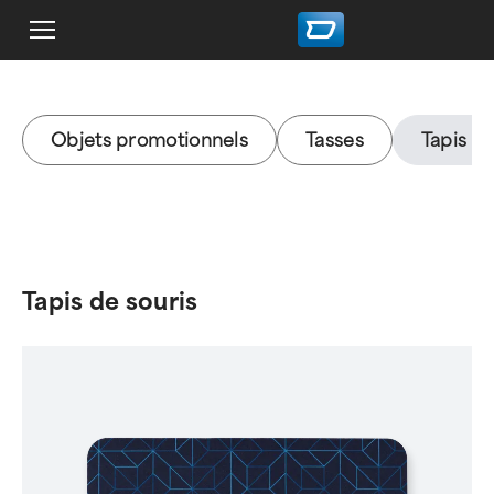
Objets promotionnels
Tasses
Tapis de
Tapis de souris