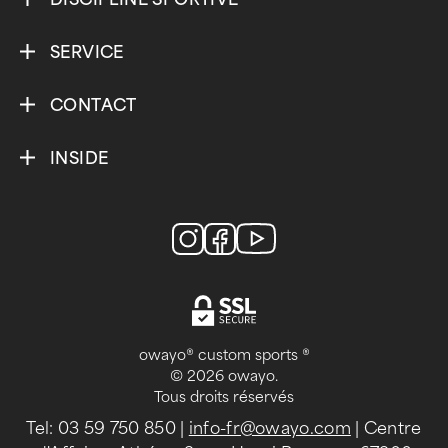
SERVICE
CONTACT
INSIDE
owayo® custom sports ®
© 2026 owayo.
Tous droits réservés
Tel: 03 59 750 850
|
info-fr@owayo.com
| Centre