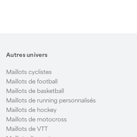
Item
1
of
6
Autres univers
Maillots cyclistes
Maillots de football
Maillots de basketball
Maillots de running personnalisés
Maillots de hockey
Maillots de motocross
Maillots de VTT