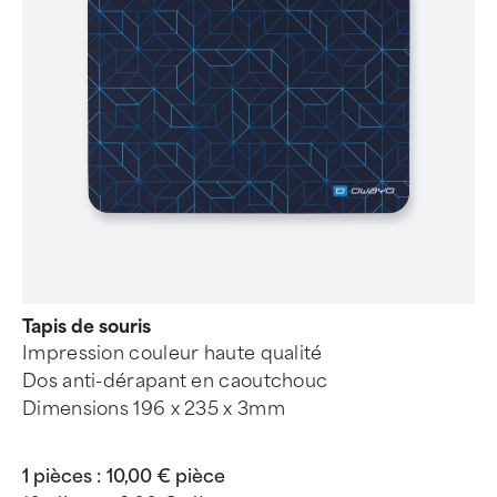
Tapis de souris
Impression couleur haute qualité
Dos anti-dérapant en caoutchouc
Dimensions 196 x 235 x 3mm
1 pièces :
10,00 € pièce