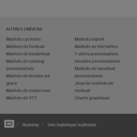
AUTRES UNIVERS
Maillots cyclistes
Maillots esport
Maillots de football
Maillots de fléchettes
Maillots de basketball
T-shirts personnalisés
Maillots de running
Hoodies personnalisés
personnalisés
Maillots de handball
Maillots de hockey sur
personnalisés
glace
Jeux de maillots de
Maillots de motocross
football
Maillots de VTT
Charte graphique
Running
Une logistique maîtrisée