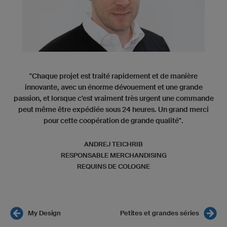
"Chaque projet est traité rapidement et de manière
innovante, avec un énorme dévouement et une grande
passion, et lorsque c'est vraiment très urgent une commande
peut même être expédiée sous 24 heures. Un grand merci
pour cette coopération de grande qualité".
ANDREJ TEICHRIB
RESPONSABLE MERCHANDISING
REQUINS DE COLOGNE
My Design
Petites et grandes séries