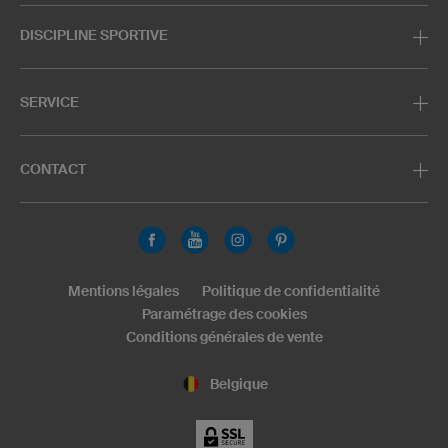
DISCIPLINE SPORTIVE
SERVICE
CONTACT
Mentions légales
Politique de confidentialité
Paramétrage des cookies
Conditions générales de vente
Belgique