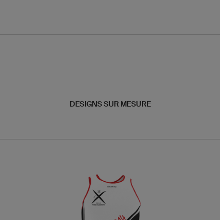
DESIGNS SUR MESURE