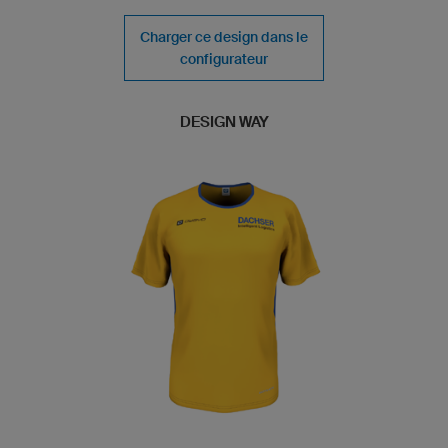
Charger ce design dans le
configurateur
DESIGN WAY