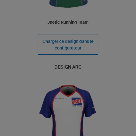
Jnetic Running Team
Charger ce design dans le
configurateur
DESIGN ARC