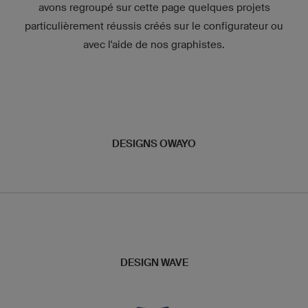
avons regroupé sur cette page quelques projets
particulièrement réussis créés sur le configurateur ou
avec l'aide de nos graphistes.
DESIGNS OWAYO
DESIGN WAVE