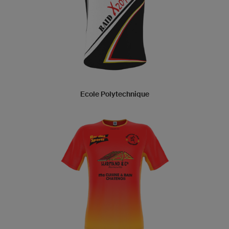
Ecole Polytechnique