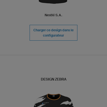
Nestlé S.A.
Charger ce design dans le
configurateur
DESIGN ZEBRA