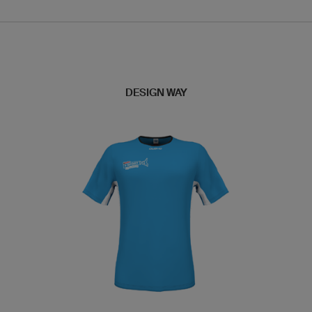
DESIGN WAY