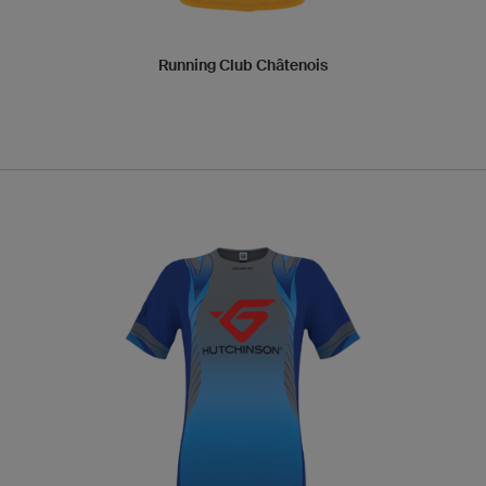
Running Club Châtenois