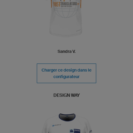
Sandra V.
Charger ce design dans le
configurateur
DESIGN WAY