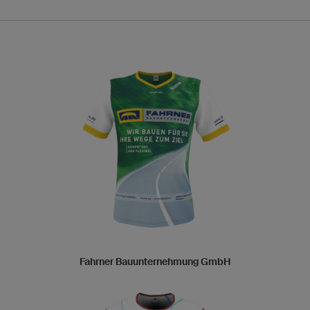
Fahrner Bauunternehmung GmbH