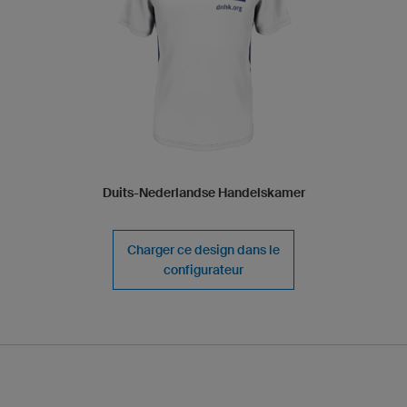
Duits-Nederlandse Handelskamer
Charger ce design dans le
configurateur