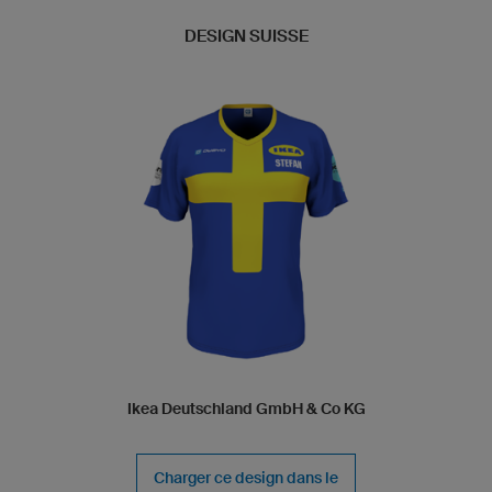
DESIGN SUISSE
Ikea Deutschland GmbH & Co KG
Charger ce design dans le