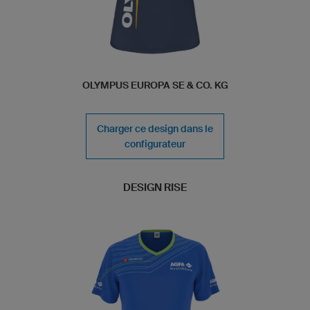
OLYMPUS EUROPA SE & CO. KG
Charger ce design dans le
configurateur
DESIGN RISE