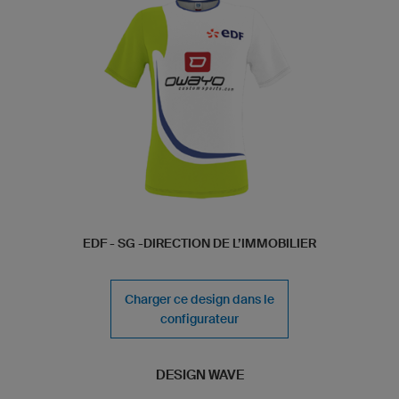
EDF - SG -DIRECTION DE L’IMMOBILIER
Charger ce design dans le
configurateur
DESIGN WAVE