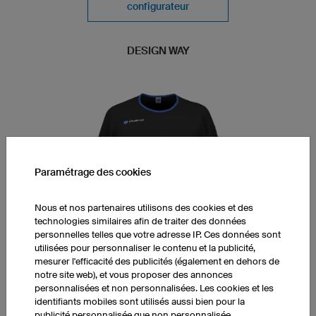
configurateur
DESIGN WAY
Paramétrage des cookies
Nous et nos partenaires utilisons des cookies et des
technologies similaires afin de traiter des données
personnelles telles que votre adresse IP. Ces données sont
utilisées pour personnaliser le contenu et la publicité,
mesurer l'efficacité des publicités (également en dehors de
notre site web), et vous proposer des annonces
personnalisées et non personnalisées. Les cookies et les
Nespresso Deutschland GmbH
identifiants mobiles sont utilisés aussi bien pour la
publicité personnalisée que non personnalisée.