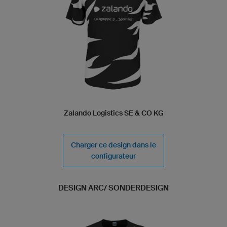
Zalando Logistics SE & CO KG
Charger ce design dans le
configurateur
DESIGN ARC/ SONDERDESIGN