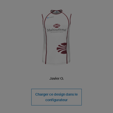
Javier O.
Charger ce design dans le
configurateur