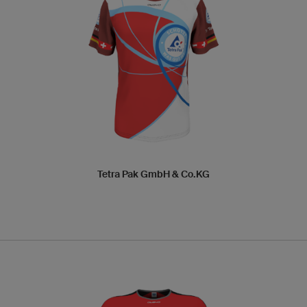
Tetra Pak GmbH & Co.KG