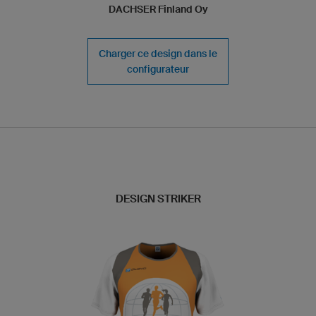
DACHSER Finland Oy
Charger ce design dans le
configurateur
DESIGN STRIKER