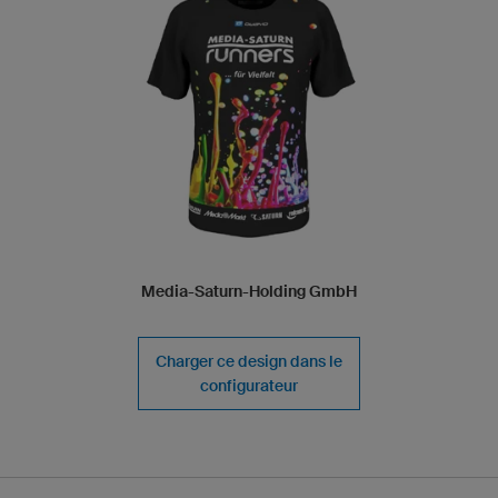
Media-Saturn-Holding GmbH
Charger ce design dans le
configurateur