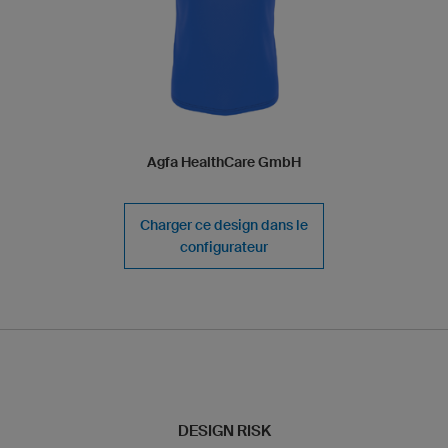
Agfa HealthCare GmbH
Charger ce design dans le
configurateur
DESIGN RISK