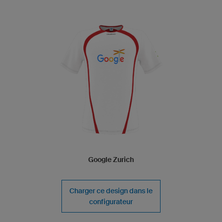
Google Zurich
Charger ce design dans le
configurateur