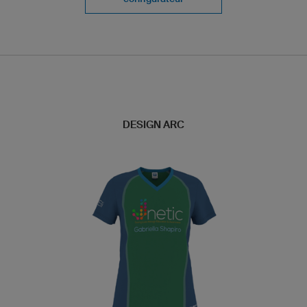
DESIGN ARC