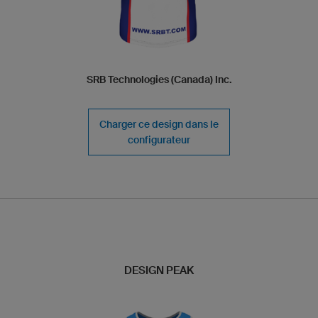
SRB Technologies (Canada) Inc.
Charger ce design dans le
configurateur
DESIGN PEAK