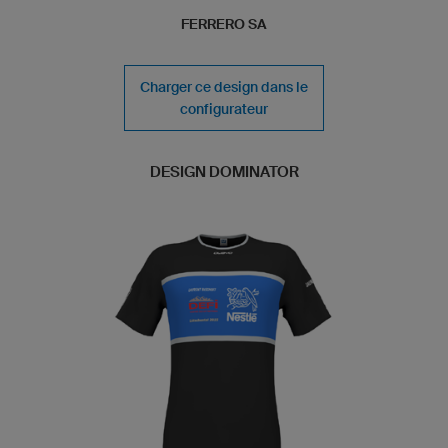
FERRERO SA
Charger ce design dans le
configurateur
DESIGN DOMINATOR