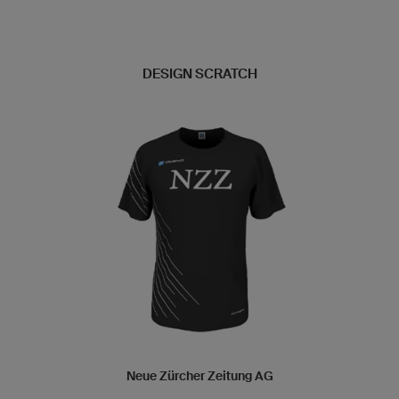
DESIGN SCRATCH
Neue Zürcher Zeitung AG