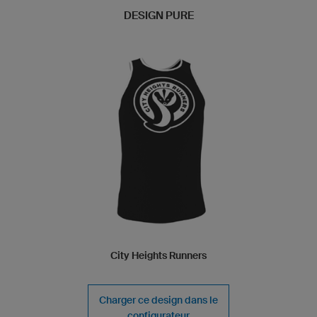
DESIGN PURE
City Heights Runners
Charger ce design dans le
configurateur