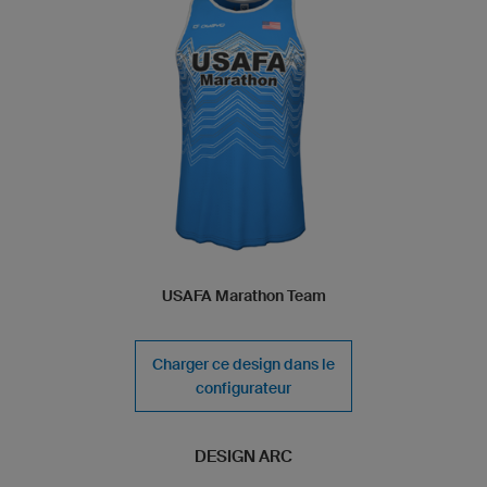
USAFA Marathon Team
Charger ce design dans le
configurateur
DESIGN ARC