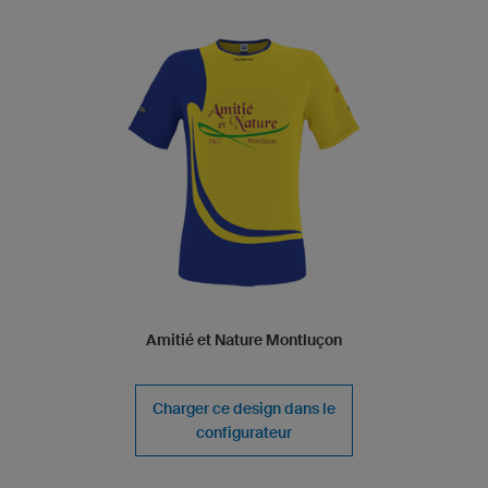
Amitié et Nature Montluçon
Charger ce design dans le
configurateur