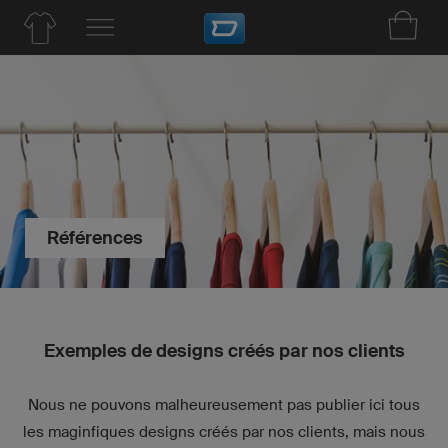
Références
Exemples de designs créés par nos clients
Nous ne pouvons malheureusement pas publier ici tous
les maginfiques designs créés par nos clients, mais nous