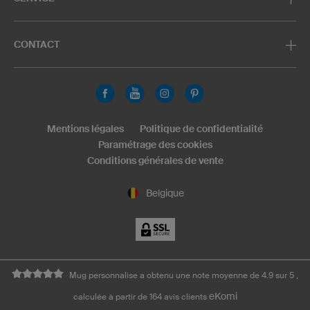
CONTACT
Mentions légales
Politique de confidentialité
Paramétrage des cookies
Conditions générales de vente
Belgique
Mug personnalise a obtenu une note moyenne de 4.9 sur 5 ,
eKomi
calculée à partir de 164 avis clients