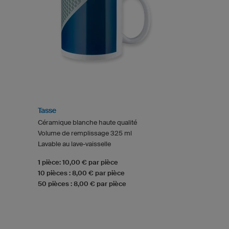
Tasse
Céramique blanche haute qualité
Volume de remplissage 325 ml
Lavable au lave-vaisselle
1 pièce: 10,00 € par pièce
10 pièces : 8,00 € par pièce
50 pièces : 8,00 € par pièce