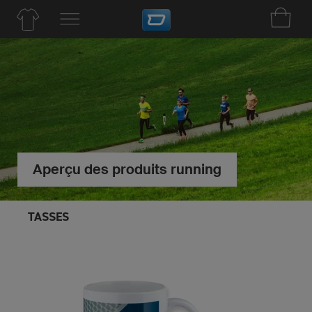
Aperçu des produits running
TASSES