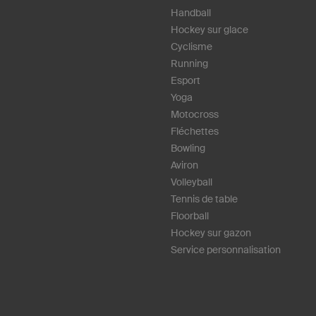
Handball
Hockey sur glace
Cyclisme
Running
Esport
Yoga
Motocross
Fléchettes
Bowling
Aviron
Volleyball
Tennis de table
Floorball
Hockey sur gazon
Service personnalisation