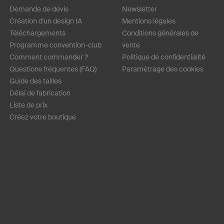
Demande de devis
Newsletter
Création d'un design IA
Mentions légales
Téléchargements
Conditions générales de
Programme convention-club
vente
Comment commander ?
Politique de confidentialité
Questions fréquentes (FAQ)
Paramétrage des cookies
Guide des tailles
Délai de fabrication
Liste de prix
Créez votre boutique