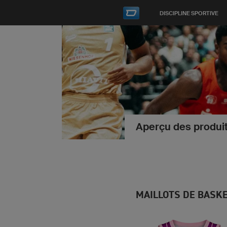
DISCIPLINE SPORTIVE
Aperçu des produit
MAILLOTS DE BASK