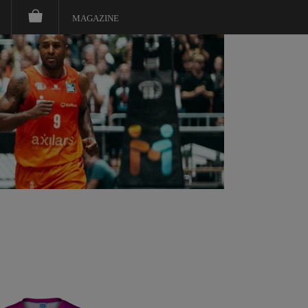
MAGAZINE