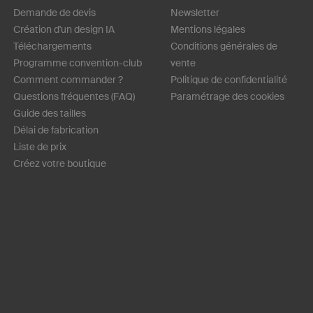
Demande de devis
Newsletter
Création d'un design IA
Mentions légales
Téléchargements
Conditions générales de
Programme convention-club
vente
Comment commander ?
Politique de confidentialité
Questions fréquentes (FAQ)
Paramétrage des cookies
Guide des tailles
Délai de fabrication
Liste de prix
Créez votre boutique