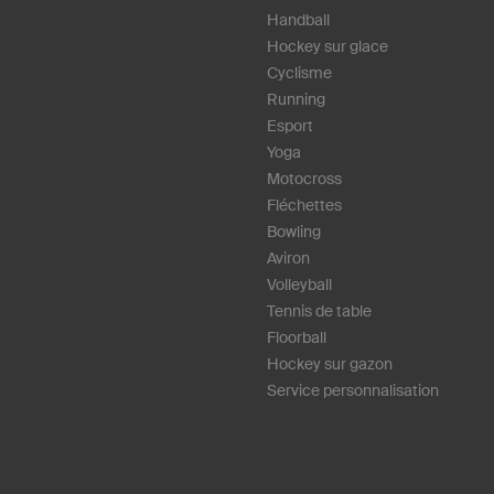
Handball
Hockey sur glace
Cyclisme
Running
Esport
Yoga
Motocross
Fléchettes
Bowling
Aviron
Volleyball
Tennis de table
Floorball
Hockey sur gazon
Service personnalisation