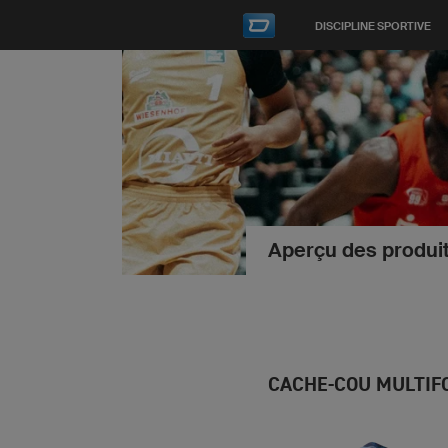
DISCIPLINE SPORTIVE
Aperçu des produit
CACHE-COU MULTIF