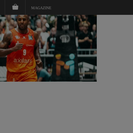
MAGAZINE