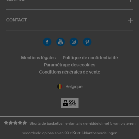
CONTACT
Mentions légales
Politique de confidentialité
Paramétrage des cookies
Conditions générales de vente
Belgique
Shorts de basketball enfants is gemiddeld met 5 van 5 sterren
eKomi
beoordeeld op basis van 99
-klantbeoordelingen