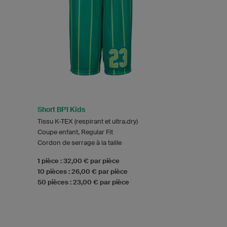
Short BP1 Kids
Tissu K-TEX (respirant et ultra.dry)
Coupe enfant, Regular Fit
Cordon de serrage à la taille
1 pièce : 32,00 € par pièce
10 pièces : 26,00 € par pièce
50 pièces : 23,00 € par pièce