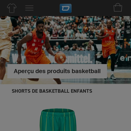
Aperçu des produits basketball
SHORTS DE BASKETBALL ENFANTS