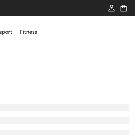
 sport
Fitness