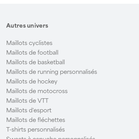
Autres univers
Maillots cyclistes
Maillots de football
Maillots de basketball
Maillots de running personnalisés
Maillots de hockey
Maillots de motocross
Maillots de VTT
Maillots d'esport
Maillots de fléchettes
T-shirts personnalisés