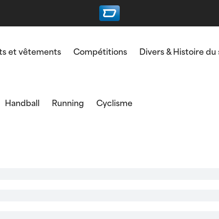
s et vêtements
Compétitions
Divers & Histoire du
Handball
Running
Cyclisme