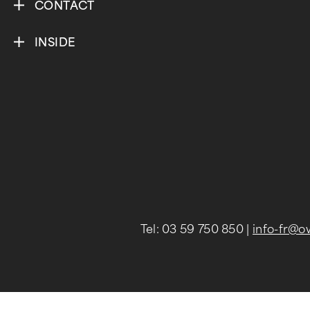
CONTACT
INSIDE
Tel: 03 59 750 850
|
info-fr@