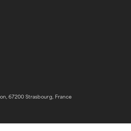
gson, 67200 Strasbourg, France