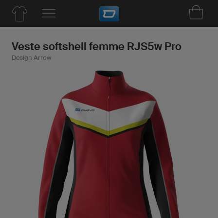
Veste softshell femme RJS5w Pro
Design Arrow