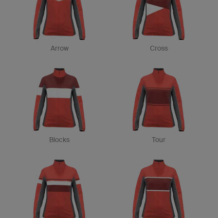
Arrow
Cross
Blocks
Tour