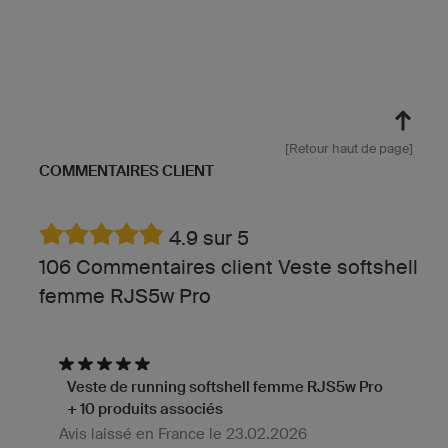
[Retour haut de page]
COMMENTAIRES CLIENT
4.9 sur 5
106 Commentaires client Veste softshell
femme RJS5w Pro
Veste de running softshell femme RJS5w Pro
+ 10 produits associés
Avis laissé en France le 23.02.2026