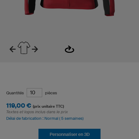
Quantités
pièces
119,00 €
(prix unitaire TTC)
Textes et logos inclus dans le prix
Délai de fabrication : Normal ( 5 semaines)
Personnaliser en 3D