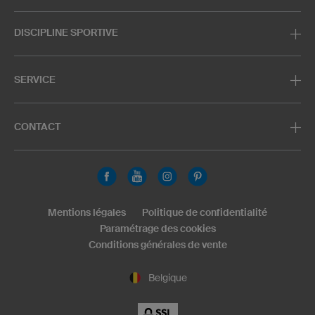
DISCIPLINE SPORTIVE
SERVICE
CONTACT
Mentions légales
Politique de confidentialité
Paramétrage des cookies
Conditions générales de vente
Belgique