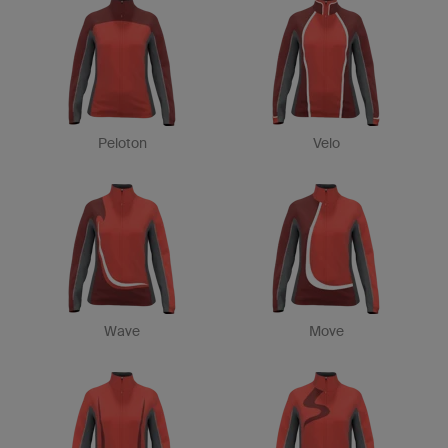
Peloton
Velo
Wave
Move