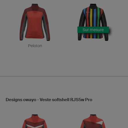
Sur mesure
Peloton
Designs owayo - Veste softshell RJS5w Pro