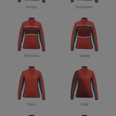
Arroyo
Dominator
Parcours
Salida
Pace
Orbit