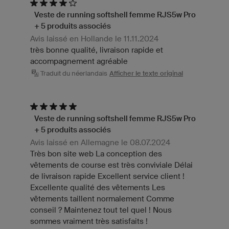
Veste de running softshell femme RJS5w Pro
+ 5 produits associés
Avis laissé en Hollande le 11.11.2024
très bonne qualité, livraison rapide et
accompagnement agréable
Traduit du néerlandais
Afficher le texte original
Veste de running softshell femme RJS5w Pro
+ 5 produits associés
Avis laissé en Allemagne le 08.07.2024
Très bon site web La conception des
vêtements de course est très conviviale Délai
de livraison rapide Excellent service client !
Excellente qualité des vêtements Les
vêtements taillent normalement Comme
conseil ? Maintenez tout tel quel ! Nous
sommes vraiment très satisfaits !