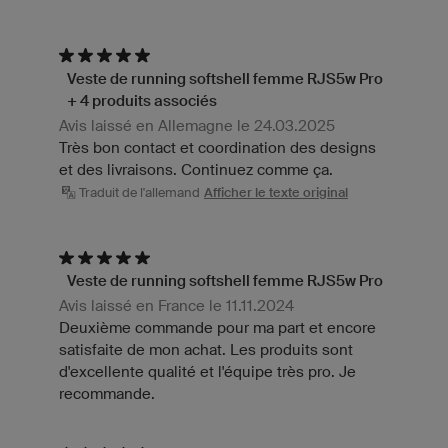
Veste de running softshell femme RJS5w Pro
+ 4 produits associés
Avis laissé en Allemagne le 24.03.2025
Très bon contact et coordination des designs
et des livraisons. Continuez comme ça.
Traduit de l'allemand
Afficher le texte original
Veste de running softshell femme RJS5w Pro
Avis laissé en France le 11.11.2024
Deuxième commande pour ma part et encore
satisfaite de mon achat. Les produits sont
d'excellente qualité et l'équipe très pro. Je
recommande.