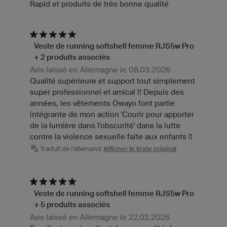
Rapid et produits de très bonne qualité
Veste de running softshell femme RJS5w Pro
+ 2 produits associés
Avis laissé en Allemagne le 08.03.2026
Qualité supérieure et support tout simplement
super professionnel et amical !! Depuis des
années, les vêtements Owayo font partie
intégrante de mon action 'Courir pour apporter
de la lumière dans l'obscurité' dans la lutte
contre la violence sexuelle faite aux enfants !!
Traduit de l'allemand
Afficher le texte original
Veste de running softshell femme RJS5w Pro
+ 5 produits associés
Avis laissé en Allemagne le 22.02.2026