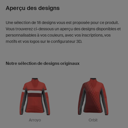
Aperçu des designs
Une sélection de 18 designs vous est proposée pour ce produit.
Vous trouverez ci-dessous un aperçu des designs disponibles et
personnalisables à vos couleurs, avec vos inscriptions, vos
motifs et vos logos sur le configurateur 3D.
Notre sélection de designs originaux
Arroyo
Orbit