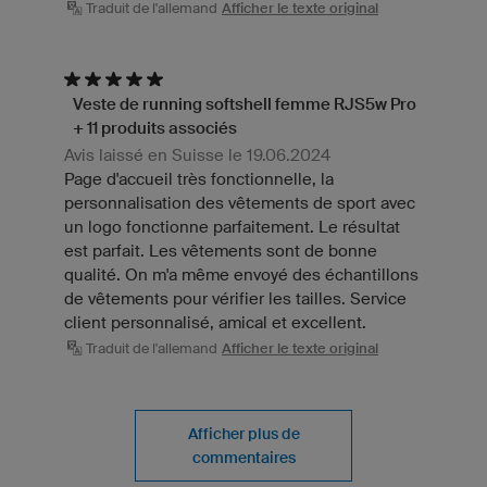
Traduit de l'allemand
Afficher le texte original
Veste de running softshell femme RJS5w Pro
+ 11 produits associés
Avis laissé en Suisse le 19.06.2024
Page d'accueil très fonctionnelle, la
personnalisation des vêtements de sport avec
un logo fonctionne parfaitement. Le résultat
est parfait. Les vêtements sont de bonne
qualité. On m'a même envoyé des échantillons
de vêtements pour vérifier les tailles. Service
client personnalisé, amical et excellent.
Traduit de l'allemand
Afficher le texte original
Afficher plus de
commentaires